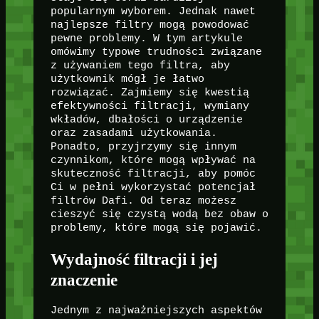
popularnym wyborem. Jednak nawet
najlepsze filtry mogą powodować
pewne problemy. W tym artykule
omówimy typowe trudności związane
z używaniem tego filtra, aby
użytkownik mógł je łatwo
rozwiązać. Zajmiemy się kwestią
efektywności filtracji, wymiany
wkładów, dbałości o urządzenie
oraz zasadami użytkowania.
Ponadto, przyjrzymy się innym
czynnikom, które mogą wpływać na
skuteczność filtracji, aby pomóc
Ci w pełni wykorzystać potencjał
filtrów Dafi. Od teraz możesz
cieszyć się czystą wodą bez obaw o
problemy, które mogą się pojawić.
Wydajność filtracji i jej
znaczenie
Jednym z najważniejszych aspektów