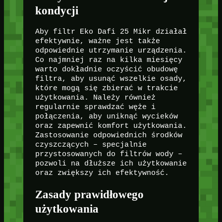
kondycji
Aby filtr Eko Dafi 25 Mikr działał
efektywnie, ważne jest także
odpowiednie utrzymanie urządzenia.
Co najmniej raz na kilka miesięcy
warto dokładnie oczyścić obudowę
filtra, aby usunąć wszelkie osady,
które mogą się zbierać w trakcie
użytkowania. Należy również
regularnie sprawdzać węże i
połączenia, aby uniknąć wycieków
oraz zapewnić komfort użytkowania.
Zastosowanie odpowiednich środków
czyszczących – specjalnie
przystosowanych do filtrów wody –
pozwoli na dłuższe ich użytkowanie
oraz zwiększy ich efektywność.
Zasady prawidłowego
użytkowania