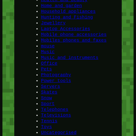
Home and garden
Household appliances
Hunting and Fishing
Jewellery
Laptop Accessories
Mobile phone accessories
Mobiles phones and faxes
mouse
Music
Music and instruments
Office
Pets
Photography
Power tools
Servers
Skates
Snow
Sport
Telephones
Televisions
Tennis
Toys
Uncategorised