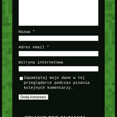
Nazwa
*
Adres email
*
Witryna internetowa
Zapamiętaj moje dane w tej
przeglądarce podczas pisania
kolejnych komentarzy.