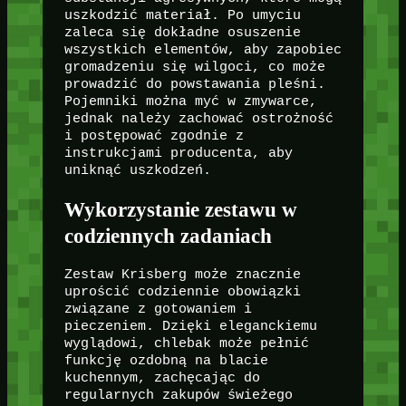
uszkodzić materiał. Po umyciu
zaleca się dokładne osuszenie
wszystkich elementów, aby zapobiec
gromadzeniu się wilgoci, co może
prowadzić do powstawania pleśni.
Pojemniki można myć w zmywarce,
jednak należy zachować ostrożność
i postępować zgodnie z
instrukcjami producenta, aby
uniknąć uszkodzeń.
Wykorzystanie zestawu w
codziennych zadaniach
Zestaw Krisberg może znacznie
uprościć codziennie obowiązki
związane z gotowaniem i
pieczeniem. Dzięki eleganckiemu
wyglądowi, chlebak może pełnić
funkcję ozdobną na blacie
kuchennym, zachęcając do
regularnych zakupów świeżego