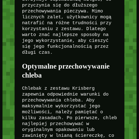
przyczynia się do dłuższego
przechowywania pieczywa. Mimo
licznych zalet, użytkownicy mogą
natrafić na różne trudności przy
korzystaniu z zestawu. Dlatego
warto znać najlepsze sposoby na
jego wykorzystanie, aby cieszyć
się jego funkcjonalnością przez
długi czas.
Optymalne przechowywanie
chleba
Chlebak z zestawu Krisberg
zapewnia odpowiednie warunki do
przechowywania chleba. Aby
maksymalnie wykorzystać jego
możliwości, należy pamiętać o
kilku zasadach. Po pierwsze, chleb
najlepiej przechowywać w
oryginalnym opakowaniu lub
zawinięty w lnianą ściereczkę, co