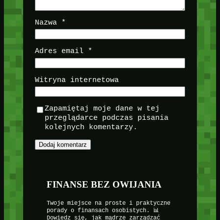
Nazwa
*
Adres email
*
Witryna internetowa
Zapamiętaj moje dane w tej
przeglądarce podczas pisania
kolejnych komentarzy.
FINANSE BEZ OWIJANIA
Twoje miejsce na proste i praktyczne
porady o finansach osobistych. 📊
Dowiedz się, jak mądrze zarządzać