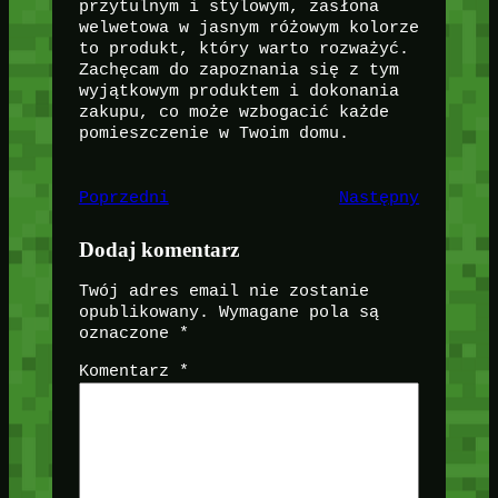
przytulnym i stylowym, zasłona
welwetowa w jasnym różowym kolorze
to produkt, który warto rozważyć.
Zachęcam do zapoznania się z tym
wyjątkowym produktem i dokonania
zakupu, co może wzbogacić każde
pomieszczenie w Twoim domu.
Poprzedni
Następny
Dodaj komentarz
Twój adres email nie zostanie
opublikowany.
Wymagane pola są
oznaczone
*
Komentarz
*