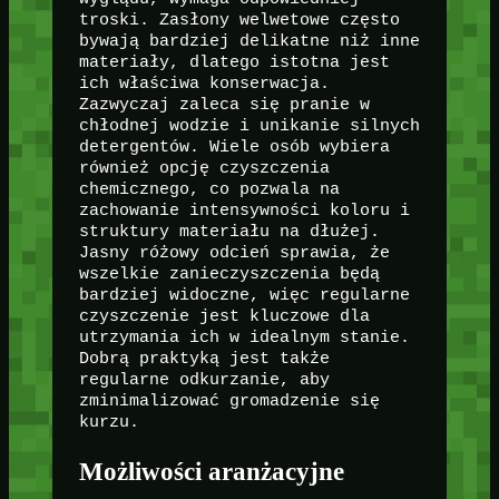
troski. Zasłony welwetowe często
bywają bardziej delikatne niż inne
materiały, dlatego istotna jest
ich właściwa konserwacja.
Zazwyczaj zaleca się pranie w
chłodnej wodzie i unikanie silnych
detergentów. Wiele osób wybiera
również opcję czyszczenia
chemicznego, co pozwala na
zachowanie intensywności koloru i
struktury materiału na dłużej.
Jasny różowy odcień sprawia, że
wszelkie zanieczyszczenia będą
bardziej widoczne, więc regularne
czyszczenie jest kluczowe dla
utrzymania ich w idealnym stanie.
Dobrą praktyką jest także
regularne odkurzanie, aby
zminimalizować gromadzenie się
kurzu.
Możliwości aranżacyjne