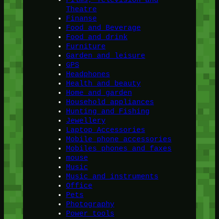
Theatre
Finanse
Food and Beverage
Food and drink
Furniture
Garden and leisure
GPS
Headphones
Health and beauty
Home and garden
Household appliances
Hunting and Fishing
Jewellery
Laptop Accessories
Mobile phone accessories
Mobiles phones and faxes
mouse
Music
Music and instruments
Office
Pets
Photography
Power tools