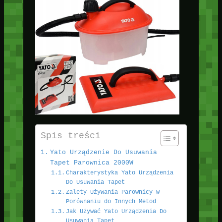
Spis treści
Yato Urządzenie Do Usuwania
Tapet Parownica 2000W
Charakterystyka Yato Urządzenia
Do Usuwania Tapet
Zalety Używania Parownicy w
Porównaniu do Innych Metod
Jak Używać Yato Urządzenia Do
Usuwania Tapet