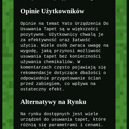
Opinie Użytkowników
Opinie na temat Yato Urządzenia Do
Usuwania Tapet są w większości
pozytywne. Użytkownicy chwalą je
za efektywność oraz łatwość
użycia. Wiele osób zwraca uwagę na
wygodę, jaką przynosi możliwość
usuwania tapet bez konieczności
używania chemikaliów. W
komentarzach często pojawiają się
rekomendacje dotyczące dbałości o
odpowiednie przygotowanie ścian
przed zabiegiem, co wpływa na
ostateczny efekt.
Alternatywy na Rynku
Na rynku dostępnych jest wiele
urządzeń do usuwania tapet, które
różnią się parametrami i cenami.