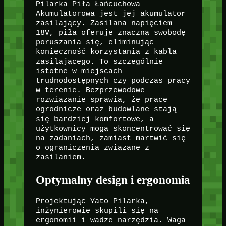
Pilarka Piła Łańcuchowa
Akumulatorowa jest jej akumulator
zasilający. Zasilana napięciem
18V, piła oferuje znaczną swobodę
poruszania się, eliminując
konieczność korzystania z kabla
zasilającego. To szczególnie
istotne w miejscach
trudnodostępnych czy podczas pracy
w terenie. Bezprzewodowe
rozwiązanie sprawia, że prace
ogrodnicze oraz budowlane stają
się bardziej komfortowe, a
użytkownicy mogą skoncentrować się
na zadaniach, zamiast martwić się
o ograniczenia związane z
zasilaniem.
Optymalny design i ergonomia
Projektując Yato Pilarka,
inżynierowie skupili się na
ergonomii i wadze narzędzia. Waga