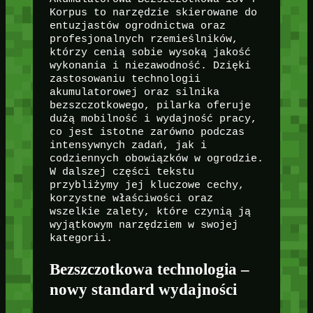
Korpus to narzędzie skierowane do
entuzjastów ogrodnictwa oraz
profesjonalnych rzemieślników,
którzy cenią sobie wysoką jakość
wykonania i niezawodność. Dzięki
zastosowaniu technologii
akumulatorowej oraz silnika
bezszczotkowego, pilarka oferuje
dużą mobilność i wydajność pracy,
co jest istotne zarówno podczas
intensywnych zadań, jak i
codziennych obowiązków w ogrodzie.
W dalszej części tekstu
przybliżymy jej kluczowe cechy,
korzystne właściwości oraz
wszelkie zalety, które czynią ją
wyjątkowym narzędziem w swojej
kategorii.
Bezszczotkowa technologia –
nowy standard wydajności