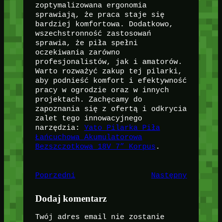
zoptymalizowana ergonomia
sprawiają, że praca staje się
bardziej komfortowa. Dodatkowo,
wszechstronność zastosowań
sprawia, że piła spełni
oczekiwania zarówno
profesjonalistów, jak i amatorów.
Warto rozważyć zakup tej pilarki,
aby podnieść komfort i efektywność
pracy w ogrodzie oraz w innych
projektach. Zachęcamy do
zapoznania się z ofertą i odkrycia
zalet tego innowacyjnego
narzędzia:
Yato Pilarka Piła
Łańcuchowa Akumulatorowa
Bezszczotkowa 18V 7” Korpus
.
Poprzedni
Następny
Dodaj komentarz
Twój adres email nie zostanie