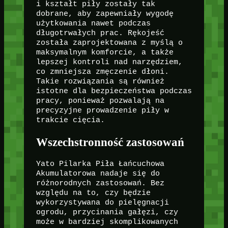
i kształt piły zostały tak
dobrane, aby zapewniały wygodę
użytkowania nawet podczas
długotrwałych prac. Rękojeść
została zaprojektowana z myślą o
maksymalnym komforcie, a także
lepszej kontroli nad narzędziem,
co zmniejsza zmęczenie dłoni.
Takie rozwiązania są również
istotne dla bezpieczeństwa podczas
pracy, ponieważ pozwalają na
precyzyjne prowadzenie piły w
trakcie cięcia.
Wszechstronność zastosowań
Yato Pilarka Piła Łańcuchowa
Akumulatorowa nadaje się do
różnorodnych zastosowań. Bez
względu na to, czy będzie
wykorzystywana do pielęgnacji
ogrodu, przycinania gałęzi, czy
może w bardziej skomplikowanych