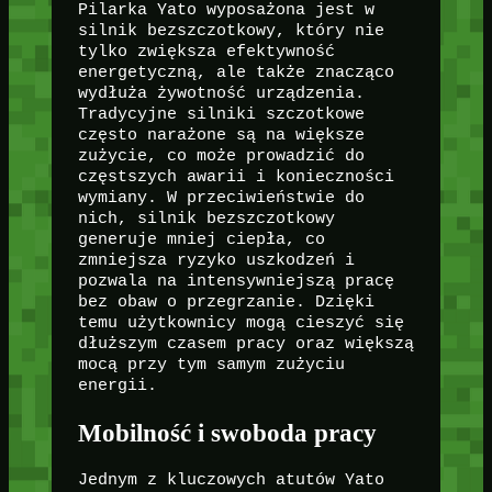
Pilarka Yato wyposażona jest w
silnik bezszczotkowy, który nie
tylko zwiększa efektywność
energetyczną, ale także znacząco
wydłuża żywotność urządzenia.
Tradycyjne silniki szczotkowe
często narażone są na większe
zużycie, co może prowadzić do
częstszych awarii i konieczności
wymiany. W przeciwieństwie do
nich, silnik bezszczotkowy
generuje mniej ciepła, co
zmniejsza ryzyko uszkodzeń i
pozwala na intensywniejszą pracę
bez obaw o przegrzanie. Dzięki
temu użytkownicy mogą cieszyć się
dłuższym czasem pracy oraz większą
mocą przy tym samym zużyciu
energii.
Mobilność i swoboda pracy
Jednym z kluczowych atutów Yato