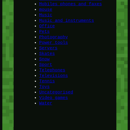
Mobiles phones and faxes
mouse
Music
Music and instruments
Office
Pets
Photography
Power tools
Servers
Skates
Snow
Sport
Telephones
Televisions
Tennis
Toys
Uncategorised
Video games
Water