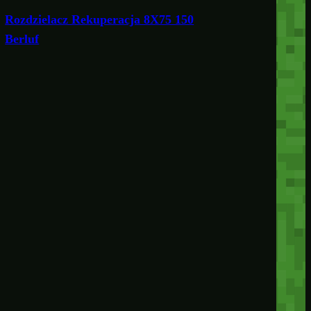
Rozdzielacz Rekuperacja 8X75 150
Berluf