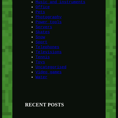
Music and instruments
Office
Pets
Photography
Power tools
Servers
Skates
Snow
Sport
Telephones
Televisions
Tennis
Toys
Uncategorised
Video games
Water
RECENT POSTS