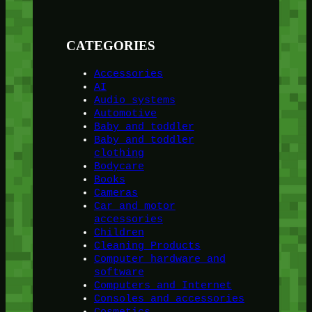
CATEGORIES
Accessories
AI
Audio systems
Automotive
Baby and toddler
Baby and toddler
clothing
Bodycare
Books
Cameras
Car and motor
accessories
Children
Cleaning Products
Computer hardware and
software
Computers and Internet
Consoles and accessories