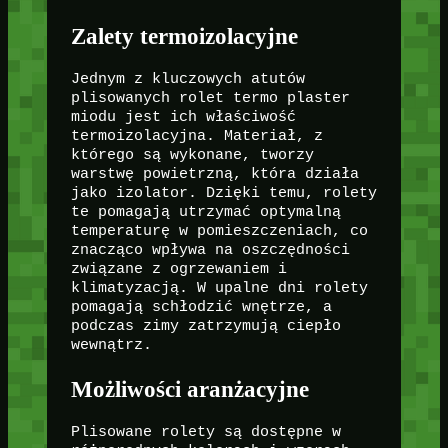
Zalety termoizolacyjne
Jednym z kluczowych atutów
plisowanych rolet termo plaster
miodu jest ich właściwość
termoizolacyjna. Materiał, z
którego są wykonane, tworzy
warstwę powietrzną, która działa
jako izolator. Dzięki temu, rolety
te pomagają utrzymać optymalną
temperaturę w pomieszczeniach, co
znacząco wpływa na oszczędności
związane z ogrzewaniem i
klimatyzacją. W upalne dni rolety
pomagają schłodzić wnętrze, a
podczas zimy zatrzymują ciepło
wewnątrz.
Możliwości aranżacyjne
Plisowane rolety są dostępne w