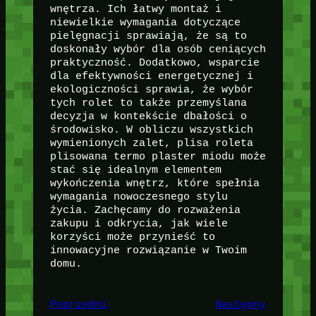
wnętrza. Ich łatwy montaż i
niewielkie wymagania dotyczące
pielęgnacji sprawiają, że są to
doskonały wybór dla osób ceniących
praktyczność. Dodatkowo, wsparcie
dla efektywności energetycznej i
ekologiczności sprawia, że wybór
tych rolet to także przemyślana
decyzja w kontekście dbałości o
środowisko. W obliczu wszystkich
wymienionych zalet, plisa roleta
plisowana termo plaster miodu może
stać się idealnym elementem
wykończenia wnętrz, które spełnia
wymagania nowoczesnego stylu
życia. Zachęcamy do rozważenia
zakupu i odkrycia, jak wiele
korzyści może przynieść to
innowacyjne rozwiązanie w Twoim
domu.
Poprzedni
Następny