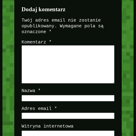
Dodaj komentarz
Twój adres email nie zostanie
opublikowany.
Wymagane pola są
oznaczone
*
Komentarz
*
Nazwa
*
Adres email
*
Witryna internetowa