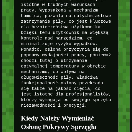
istotne w trudnych warunkach
pracy. Wyposażona w mechanizm
hamulca, pozwala na natychmiastowe
zatrzymanie piły, co jest kluczowe
dla bezpieczeństwa użytkownika.
Dzięki temu użytkownik ma większą
kontrolę nad narzędziem, co
minimalizuje ryzyko wypadków.
Ponadto, osłona przyczynia się do
poprawy wydajności pracy, ponieważ
chodzi tutaj o utrzymanie
optymalnej temperatury w obrębie
mechanizmu, co wpływa na
długowieczność piły. Właściwa
funkcjonalność osłony przekłada
się także na jakość cięcia, co
jest istotne dla profesjonalistów,
którzy wymagają od swojego sprzętu
niezawodności i precyzji.
Kiedy Należy Wymieniać
Osłonę Pokrywy Sprzęgła