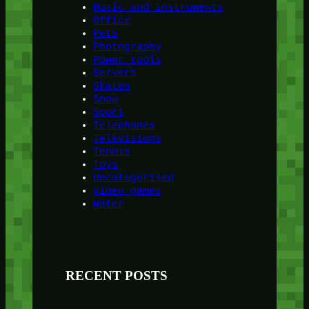
Music and instruments
Office
Pets
Photography
Power tools
Servers
Skates
Snow
Sport
Telephones
Televisions
Tennis
Toys
Uncategorised
Video games
Water
RECENT POSTS