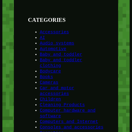
CATEGORIES
Accessories
AI
Audio systems
Automotive
Baby and toddler
Baby and toddler
clothing
Bodycare
Books
Cameras
Car and motor
accessories
Children
Cleaning Products
Computer hardware and
software
Computers and Internet
Consoles and accessories