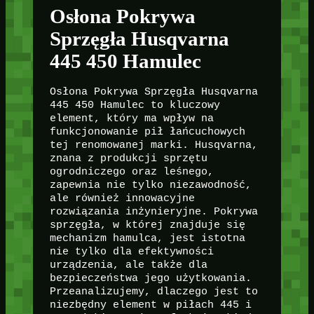
Osłona Pokrywa
Sprzęgła Husqvarna
445 450 Hamulec
Osłona Pokrywa Sprzęgła Husqvarna
445 450 Hamulec to kluczowy
element, który ma wpływ na
funkcjonowanie pił łańcuchowych
tej renomowanej marki. Husqvarna,
znana z produkcji sprzętu
ogrodniczego oraz leśnego,
zapewnia nie tylko niezawodność,
ale również innowacyjne
rozwiązania inżynieryjne. Pokrywa
sprzęgła, w której znajduje się
mechanizm hamulca, jest istotna
nie tylko dla efektywności
urządzenia, ale także dla
bezpieczeństwa jego użytkowania.
Przeanalizujemy, dlaczego jest to
niezbędny element w piłach 445 i