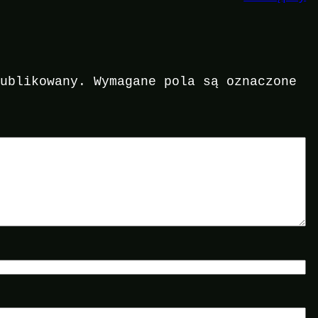
publikowany.
Wymagane pola są oznaczone