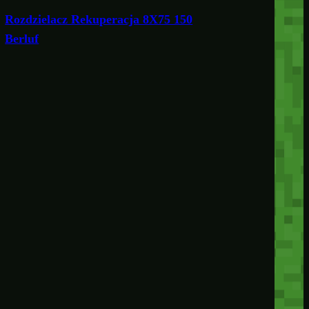
Rozdzielacz Rekuperacja 8X75 150
Berluf