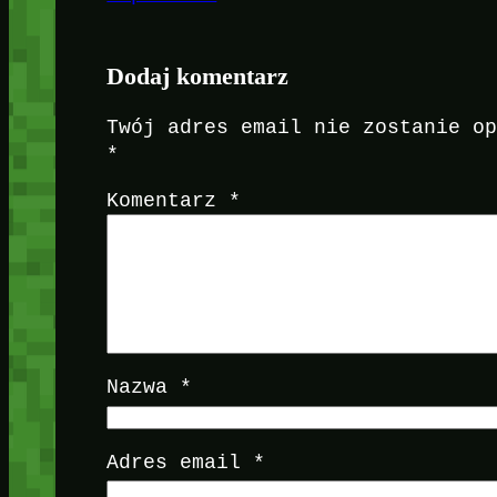
Dodaj komentarz
Twój adres email nie zostanie o
*
Komentarz
*
Nazwa
*
Adres email
*