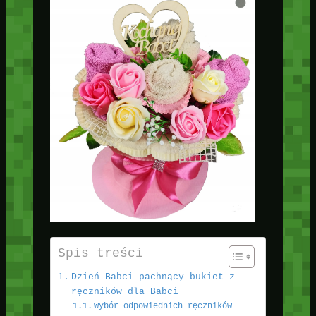
Spis treści
Dzień Babci pachnący bukiet z
ręczników dla Babci
Wybór odpowiednich ręczników