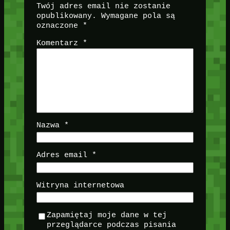
Twój adres email nie zostanie
opublikowany.
Wymagane pola są
oznaczone
*
Komentarz
*
Nazwa
*
Adres email
*
Witryna internetowa
Zapamiętaj moje dane w tej
przeglądarce podczas pisania