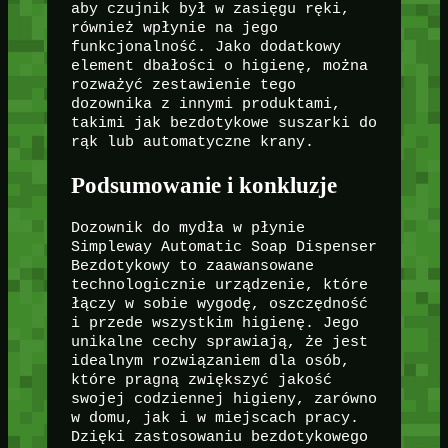
aby czujnik był w zasięgu ręki,
również wpłynie na jego
funkcjonalność. Jako dodatkowy
element dbałości o higienę, można
rozważyć zestawienie tego
dozownika z innymi produktami,
takimi jak bezdotykowe suszarki do
rąk lub automatyczne krany.
Podsumowanie i konkluzje
Dozownik do mydła w płynie
Simpleway Automatic Soap Dispenser
Bezdotykowy to zaawansowane
technologicznie urządzenie, które
łączy w sobie wygodę, oszczędność
i przede wszystkim higienę. Jego
unikalne cechy sprawiają, że jest
idealnym rozwiązaniem dla osób,
które pragną zwiększyć jakość
swojej codziennej higieny, zarówno
w domu, jak i w miejscach pracy.
Dzięki zastosowaniu bezdotykowego