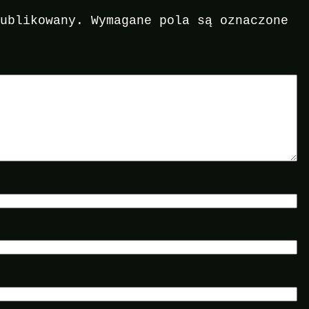
publikowany.
Wymagane pola są oznaczone