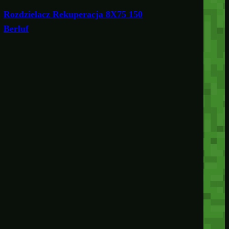
Rozdzielacz Rekuperacja 8X75 150
Berluf