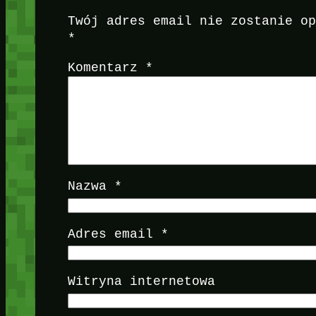
Twój adres email nie zostanie o
*
Komentarz
*
Nazwa
*
Adres email
*
Witryna internetowa