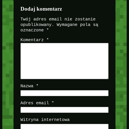
Dodaj komentarz
Twój adres email nie zostanie
opublikowany.
Wymagane pola są
oznaczone
*
Komentarz
*
Nazwa
*
Adres email
*
Witryna internetowa