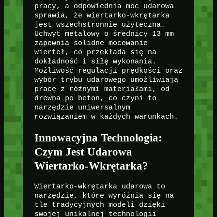
pracy, a odpowiednia moc udarowa
sprawia, że wiertarko-wkrętarka
jest wszechstronnie użyteczna.
Uchwyt metalowy o średnicy 13 mm
zapewnia solidne mocowanie
wierteł, co przekłada się na
dokładność i siłę wykonania.
Możliwość regulacji prędkości oraz
wybór trybu udarowego umożliwiają
pracę z różnymi materiałami, od
drewna po beton, co czyni to
narzędzie uniwersalnym
rozwiązaniem w każdych warunkach.
Innowacyjna Technologia:
Czym Jest Udarowa
Wiertarko-Wkrętarka?
Wiertarko-wkrętarka udarowa to
narzędzie, które wyróżnia się na
tle tradycyjnych modeli dzięki
swojej unikalnej technologii