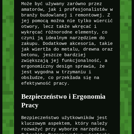
Może być używany zarówno przez
amatorów, jak i profesjonalistów w
branży budowlanej i remontowej. Z
jej pomocą można nie tylko wiercić
otwory, lecz także wkręcać i
wykręcać różnorodne elementy, co
czyni ją idealnym narzędziem do
zakupu. Dodatkowe akcesoria, takie
jak wiertła do metalu, drewna oraz
betonu, jeszcze bardziej
zwiększają jej funkcjonalność, a
ergonomiczny design sprawia, że
jest wygodna w trzymaniu i
obsłudze, co przekłada się na
efektywność pracy.
Bezpieczeństwo i Ergonomia
Pracy
Bezpieczeństwo użytkowników jest
kluczowym aspektem, który należy
rozważyć przy wyborze narzędzia.