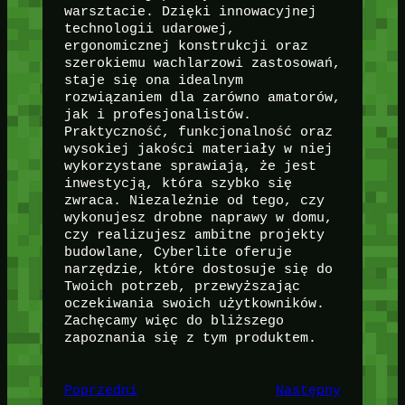
warsztacie. Dzięki innowacyjnej
technologii udarowej,
ergonomicznej konstrukcji oraz
szerokiemu wachlarzowi zastosowań,
staje się ona idealnym
rozwiązaniem dla zarówno amatorów,
jak i profesjonalistów.
Praktyczność, funkcjonalność oraz
wysokiej jakości materiały w niej
wykorzystane sprawiają, że jest
inwestycją, która szybko się
zwraca. Niezależnie od tego, czy
wykonujesz drobne naprawy w domu,
czy realizujesz ambitne projekty
budowlane, Cyberlite oferuje
narzędzie, które dostosuje się do
Twoich potrzeb, przewyższając
oczekiwania swoich użytkowników.
Zachęcamy więc do bliższego
zapoznania się z tym produktem.
Poprzedni
Następny