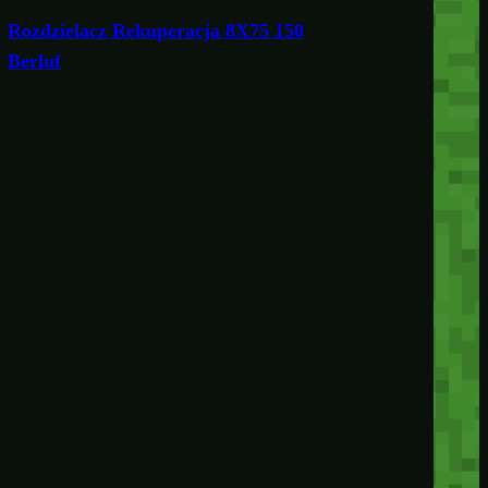
Rozdzielacz Rekuperacja 8X75 150
Berluf