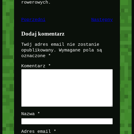
rowerowych.
Poprzedni
Następny
Dodaj komentarz
Twój adres email nie zostanie
opublikowany.
Wymagane pola są
oznaczone
*
Komentarz
*
Nazwa
*
Adres email
*