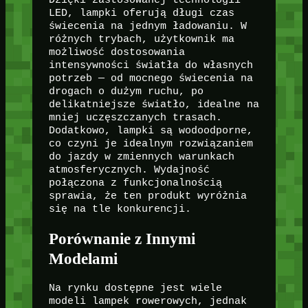
LED, lampki oferują długi czas
świecenia na jednym ładowaniu. W
różnych trybach, użytkownik ma
możliwość dostosowania
intensywności światła do własnych
potrzeb — od mocnego świecenia na
drogach o dużym ruchu, po
delikatniejsze światło, idealne na
mniej uczęszczanych trasach.
Dodatkowo, lampki są wodoodporne,
co czyni je idealnym rozwiązaniem
do jazdy w zmiennych warunkach
atmosferycznych. Wydajność
połączona z funkcjonalnością
sprawia, że ten produkt wyróżnia
się na tle konkurencji.
Porównanie z Innymi
Modelami
Na rynku dostępne jest wiele
modeli lampek rowerowych, jednak