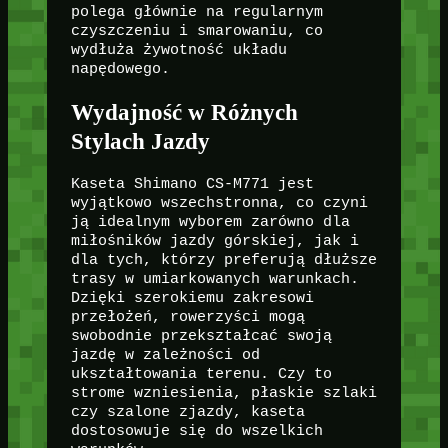
polega głównie na regularnym
czyszczeniu i smarowaniu, co
wydłuża żywotność układu
napędowego.
Wydajność w Różnych
Stylach Jazdy
Kaseta Shimano CS-M771 jest
wyjątkowo wszechstronna, co czyni
ją idealnym wyborem zarówno dla
miłośników jazdy górskiej, jak i
dla tych, którzy preferują dłuższe
trasy w umiarkowanych warunkach.
Dzięki szerokiemu zakresowi
przełożeń, rowerzyści mogą
swobodnie przekształcać swoją
jazdę w zależności od
ukształtowania terenu. Czy to
strome wzniesienia, płaskie szlaki
czy szalone zjazdy, kaseta
dostosowuje się do wszelkich