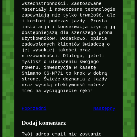
wszechstronności. Zastosowane
materiały i nowoczesne technologie
zapewniają nie tylko trwałość, ale
i komfort podczas jazdy. Prosta
instalacja i konserwacja czynią ją
dostępniejszą dla szerszego grona
użytkowników. Dodatkowo, opinie
zadowolonych klientów świadczą o
jej wysokiej jakości oraz
niezawodności. Dlatego, jeżeli
myślisz o ulepszeniu swojego
roweru, inwestycja w kasetę
Shimano CS-M771 to krok w dobrą
stronę. Świeże doznania z jazdy
oraz wysoką efektywność możesz
mieć na wyciągnięcie ręki!
Poprzedni
Następny
Dodaj komentarz
Twój adres email nie zostanie