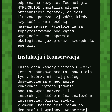
odporna na zużycie. Technologia
HYPERGLIDE umożliwia płynne
przesunięcia zębatek, co jest
kluczowe podczas zjazdów, kiedy
szybkość i zwinność są
najważniejsze. Przełożenia są
zoptymalizowane pod kątem
wydajności, co zapewnia
ekologiczną jazdę oraz oszczędność
energii.
Instalacja i Konserwacja
Instalacja kasety Shimano CS-M771
jest stosunkowo prosta, nawet dla
tych, którzy nie mają dużego
doświadczenia w mechanice
rowerowej. Wymaga jedynie
podstawowych narzędzi i
instrukcji, które można znaleźć w
internecie. Dzięki szybkim
klamrom, kaseta jest łatwa do
demontażu i wymiany. Konserwacja