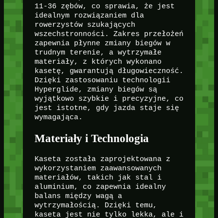
11-36 zębów, co sprawia, że jest
idealnym rozwiązaniem dla
rowerzystów szukających
wszechstronności. Zakres przełożeń
zapewnia płynne zmiany biegów w
trudnym terenie, a wytrzymałe
materiały, z których wykonano
kasetę, gwarantują długowieczność.
Dzięki zastosowaniu technologii
Hyperglide, zmiany biegów są
wyjątkowo szybkie i precyzyjne, co
jest istotne, gdy jazda staje się
wymagająca.
Materiały i Technologia
Kaseta została zaprojektowana z
wykorzystaniem zaawansowanych
materiałów, takich jak stal i
aluminium, co zapewnia idealny
balans między wagą a
wytrzymałością. Dzięki temu,
kaseta jest nie tylko lekka, ale i