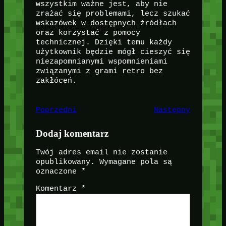
wszystkim ważne jest, aby nie
zrażać się problemami, lecz szukać
wskazówek w dostępnych źródłach
oraz korzystać z pomocy
technicznej. Dzięki temu każdy
użytkownik będzie mógł cieszyć się
niezapomnianymi wspomnieniami
związanymi z grami retro bez
zakłóceń.
Poprzedni
Następny
Dodaj komentarz
Twój adres email nie zostanie
opublikowany.
Wymagane pola są
oznaczone
*
Komentarz
*