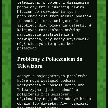
telewizora, problemy z działaniem
padów czy też z jakością dźwięku.
Kluczem do rozwiązania tych
problemów jest zrozumienie podstaw
technologii oraz umiejętność
szybkiego diagnozowania usterki. W
kolejnych rozdziałach omówimy
najczęstsze zastrzeżenia i
rozwiązania, aby każdy użytkownik
mógł cieszyć się grami bez
przeszkód.
Problemy z Połączeniem do
Telewizora
Jednym z najczęstszych problemów,
które mogą wystąpić podczas
korzystania z Konsoli Retro Gra
Telewizyjna, jest trudność w
połączeniu z telewizorem.
Użytkownicy mogą doświadczyć braku
obrazu lub dźwięku. Aby rozwiązać