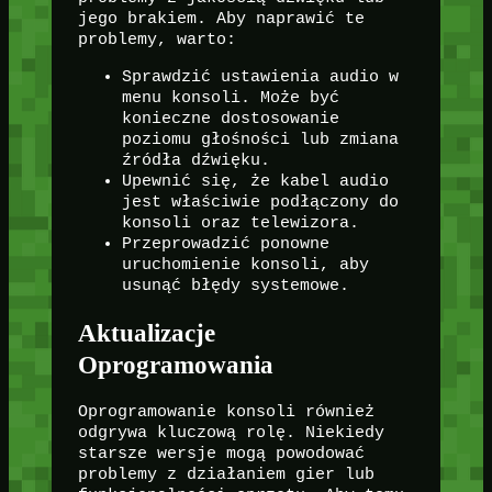
jego brakiem. Aby naprawić te
problemy, warto:
Sprawdzić ustawienia audio w
menu konsoli. Może być
konieczne dostosowanie
poziomu głośności lub zmiana
źródła dźwięku.
Upewnić się, że kabel audio
jest właściwie podłączony do
konsoli oraz telewizora.
Przeprowadzić ponowne
uruchomienie konsoli, aby
usunąć błędy systemowe.
Aktualizacje
Oprogramowania
Oprogramowanie konsoli również
odgrywa kluczową rolę. Niekiedy
starsze wersje mogą powodować
problemy z działaniem gier lub