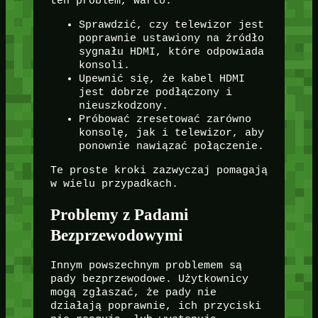
ten problem, warto:
Sprawdzić, czy telewizor jest
poprawnie ustawiony na źródło
sygnału HDMI, które odpowiada
konsoli.
Upewnić się, że kabel HDMI
jest dobrze podłączony i
nieuszkodzony.
Próbować zresetować zarówno
konsolę, jak i telewizor, aby
ponownie nawiązać połączenie.
Te proste kroki zazwyczaj pomagają
w wielu przypadkach.
Problemy z Padami
Bezprzewodowymi
Innym powszechnym problemem są
pady bezprzewodowe. Użytkownicy
mogą zgłaszać, że pady nie
działają poprawnie, ich przyciski