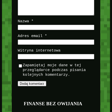
Nazwa
*
Adres email
*
Witryna internetowa
Zapamiętaj moje dane w tej
przeglądarce podczas pisania
kolejnych komentarzy.
FINANSE BEZ OWIJANIA