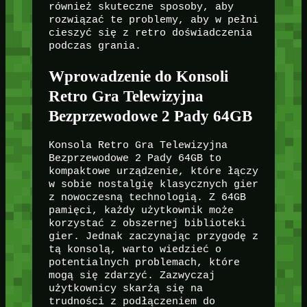
również skuteczne sposoby, aby
rozwiązać te problemy, aby w pełni
cieszyć się z retro doświadczenia
podczas grania.
Wprowadzenie do Konsoli
Retro Gra Telewizyjna
Bezprzewodowe 2 Pady 64GB
Konsola Retro Gra Telewizyjna
Bezprzewodowe 2 Pady 64GB to
kompaktowe urządzenie, które łączy
w sobie nostalgię klasycznych gier
z nowoczesną technologią. Z 64GB
pamięci, każdy użytkownik może
korzystać z obszernej biblioteki
gier. Jednak zaczynając przygodę z
tą konsolą, warto wiedzieć o
potentialnych problemach, które
mogą się zdarzyć. Zazwyczaj
użytkownicy skarżą się na
trudności z podłączeniem do