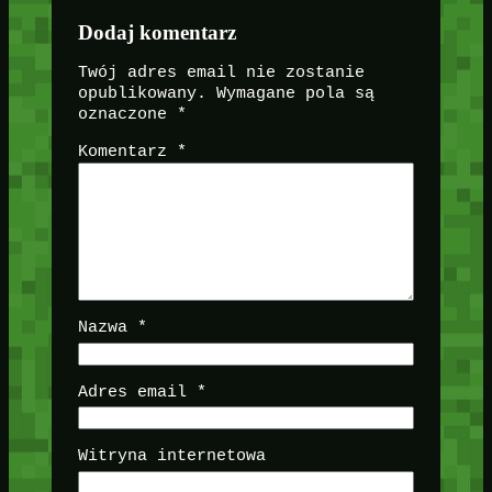
Dodaj komentarz
Twój adres email nie zostanie
opublikowany.
Wymagane pola są
oznaczone
*
Komentarz
*
Nazwa
*
Adres email
*
Witryna internetowa