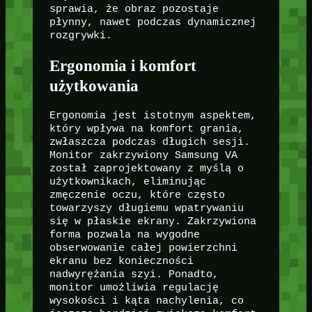
sprawia, że obraz pozostaje
płynny, nawet podczas dynamicznej
rozgrywki.
Ergonomia i komfort
użytkowania
Ergonomia jest istotnym aspektem,
który wpływa na komfort grania,
zwłaszcza podczas długich sesji.
Monitor zakrzywiony Samsung VA
został zaprojektowany z myślą o
użytkownikach, eliminując
zmęczenie oczu, które często
towarzyszy długiemu wpatrywaniu
się w płaskie ekrany. Zakrzywiona
forma pozwala na wygodne
obserwowanie całej powierzchni
ekranu bez konieczności
nadwyrężania szyi. Ponadto,
monitor umożliwia regulację
wysokości i kąta nachylenia, co