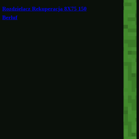
Rozdzielacz Rekuperacja 8X75 150
Berluf