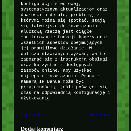
konfiguracji sieciowej,
systematycznym aktualizacjom oraz
dbałości o detale, problemy, z
którymi można się spotkać, stają
się łatwiejsze do rozwiązania.
Kluczową rzeczą jest ciągłe
monitorowanie funkcji kamery oraz
wszelkich aspektów obejmujących
jej prawidłowe działanie. W
obliczu stawianych wyzwań, warto
zapoznać się z instrukcją obsługi
oraz korzystać z dostępnych
zasobów online, aby uzyskać
najlepsze rozwiązania. Praca z
Kamerą IP Dahua może być
przyjemnością, jeśli poświęci się
czas na odpowiednią konfigurację i
użytkowanie.
Poprzedni
Następny
Dodaj komentarz