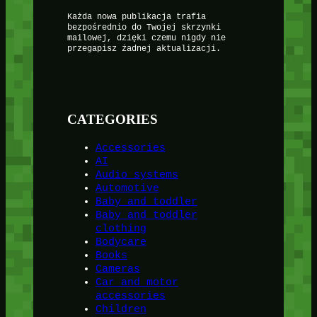
Każda nowa publikacja trafia
bezpośrednio do Twojej skrzynki
mailowej, dzięki czemu nigdy nie
przegapisz żadnej aktualizacji.
CATEGORIES
Accessories
AI
Audio systems
Automotive
Baby and toddler
Baby and toddler
clothing
Bodycare
Books
Cameras
Car and motor
accessories
Children