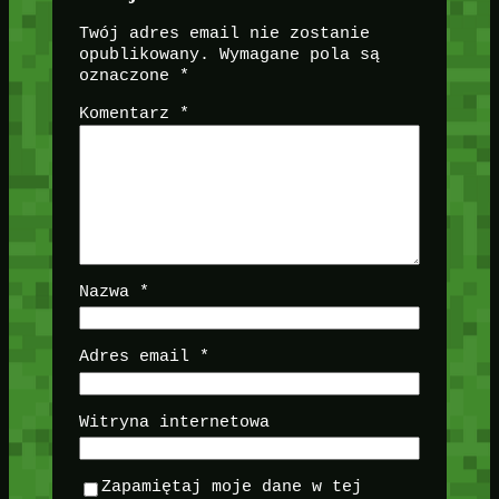
Twój adres email nie zostanie
opublikowany.
Wymagane pola są
oznaczone
*
Komentarz
*
Nazwa
*
Adres email
*
Witryna internetowa
Zapamiętaj moje dane w tej