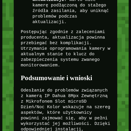
kamerę podłączoną do stałego
źródła zasilania, aby uniknąć
problemów podczas
aktualizacji.
Postępując zgodnie z zaleceniami
producenta, aktualizacja powinna
przebiegać bez komplikacji.
Utrzymanie oprogramowania kamery w
aktualnym stanie to klucz do
zabezpieczenia systemu zwanego
monitorowaniem.
Podsumowanie i wnioski
Odesłanie do problemów związanych
z kamerą IP Dahua 8Mpx Zewnętrzną
z Mikrofonem Slot microSD
Dzień/Noc Kolor wskazuje na szereg
aspektów, które użytkownicy
powinni zajmować się, aby w pełni
wykorzystać jej możliwości. Dzięki
odpowiedniej instalacji,