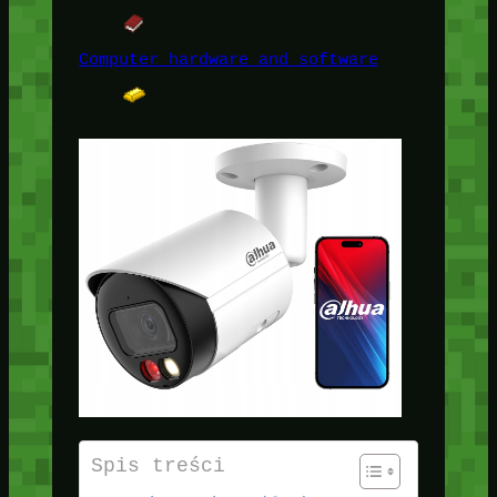
Computer hardware and software
Spis treści