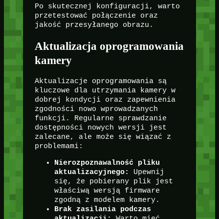
Po skutecznej konfiguracji, warto
przetestować połączenie oraz
jakość przesyłanego obrazu.
Aktualizacja oprogramowania
kamery
Aktualizacje oprogramowania są
kluczowe dla utrzymania kamery w
dobrej kondycji oraz zapewnienia
zgodności nowo wprowadzanych
funkcji. Regularne sprawdzanie
dostępności nowych wersji jest
zalecane, ale może się wiązać z
problemami:
Nierozpoznawalność pliku
aktualizacyjnego:
Upewnij
się, że pobierany plik jest
właściwą wersją firmware
zgodną z modelem kamery.
Brak zasilania podczas
aktualizacji:
Warto mieć