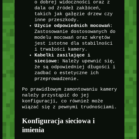
o dobrej widoczności oraz z
dala od źródeł zakłóceń,
takich jak gałęzie drzew czy
inne przeszkody.
Użycie odpowiednich mocowań:
Zastosowanie dostosowanych do
modelu mocowań oraz wkrętów
jest istotne dla stabilności
i trwałości kamery.
Kabelki zasilające i
sieciowe:
Należy upewnić się,
że są odpowiedniej długości i
zadbać o estetyczne ich
przeprowadzenie.
Po prawidłowym zamontowaniu kamery
należy przystąpić do jej
konfiguracji, co również może
wiązać się z pewnymi trudnościami.
Konfiguracja sieciowa i
imienia