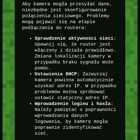
Aby kamera mogła przesyłać dane,
niezbędne jest skonfigurowanie
połączenia sieciowego. Problemy
mogą pojawić się na etapie
podłączania do routera:
Sprawdzenie aktywności sieci:
Upewnij się, że router jest
włączony i działa prawidłowo.
Zmiana lokalizacji kamery w
przypadku braku sygnału może
pomóc.
Ustawienia DHCP:
Zazwyczaj
kamera powinna automatycznie
uzyskać adres IP. W przypadku
problemów można spróbować
ustawić statyczny adres IP.
Wprowadzenie loginu i hasła:
Należy pamiętać o poprawności
wprowadzania danych
logowania, by kamerę mogła
poprawnie zidentyfikować
sieć.