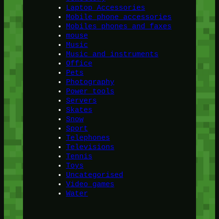
Laptop Accessories
Mobile phone accessories
Mobiles phones and faxes
mouse
Music
Music and instruments
Office
Pets
Photography
Power tools
Servers
Skates
Snow
Sport
Telephones
Televisions
Tennis
Toys
Uncategorised
Video games
Water