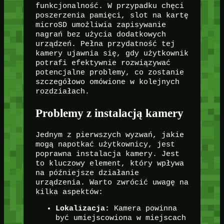
funkcjonalność. W przypadku chęci
poszerzenia pamięci, slot na kartę
microSD umożliwia zapisywanie
nagrań bez użycia dodatkowych
urządzeń. Pełna przydatność tej
kamery ujawnia się, gdy użytkownik
potrafi efektywnie rozwiązywać
potencjalne problemy, co zostanie
szczegółowo omówione w kolejnych
rozdziałach.
Problemy z instalacją kamery
Jednym z pierwszych wyzwań, jakie
mogą napotkać użytkownicy, jest
poprawna instalacja kamery. Jest
to kluczowy element, który wpływa
na późniejsze działanie
urządzenia. Warto zwrócić uwagę na
kilka aspektów:
Lokalizacja:
Kamera powinna
być umiejscowiona w miejscach