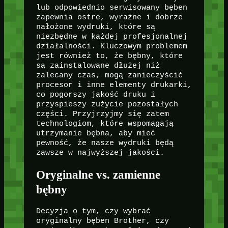
lub odpowiednio serwisowany bęben
zapewnia ostre, wyraźne i dobrze
nałożone wydruki, które są
niezbędne w każdej profesjonalnej
działalności. Kluczowym problemem
jest również to, że bębny, które
są zainstalowane dłużej niż
zalecany czas, mogą zanieczyścić
procesor i inne elementy drukarki,
co pogorszy jakość druku i
przyspieszy zużycie pozostałych
części. Przyjrzyjmy się zatem
technologiom, które wspomagają
utrzymanie bębna, aby mieć
pewność, że nasze wydruki będą
zawsze w najwyższej jakości.
Oryginalne vs. zamienne
bębny
Decyzja o tym, czy wybrać
oryginalny bęben Brother, czy