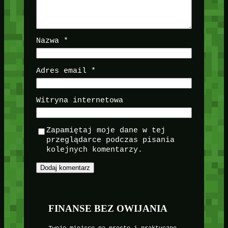
Nazwa
*
Adres email
*
Witryna internetowa
Zapamiętaj moje dane w tej
przeglądarce podczas pisania
kolejnych komentarzy.
FINANSE BEZ OWIJANIA