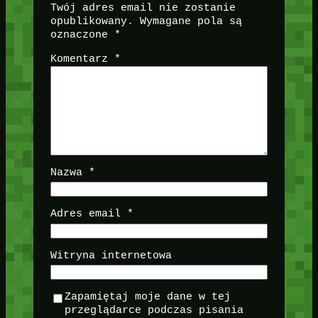
Twój adres email nie zostanie
opublikowany.
Wymagane pola są
oznaczone
*
Komentarz
*
Nazwa
*
Adres email
*
Witryna internetowa
Zapamiętaj moje dane w tej
przeglądarce podczas pisania