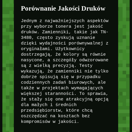
Porównanie Jakości Druków
Jednym z najważniejszych aspektów
przy wyborze tonera jest jakość
druków. Zamienniki, takie jak TN-
3480, często zyskują uznanie
dzięki wydajności porównywalnej z
oryginałami. Użytkownicy
dostrzegają, że kolory są równie
nasycone, a szczegóły odwzorowane
są z wielką precyzją. Testy
wykazują, że zamienniki nie tylko
dobrze spisują się w przypadku
codziennych zadań biurowych, ale
także w projektach wymagających
większej staranności. To sprawia,
że stały się one atrakcyjną opcją
dla małych i średnich
przedsiębiorstw, które chcą
oszczędzać na kosztach bez
kompromisów w jakości.