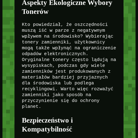
Aspekty Ekologiczne Wybory
Tonerów
Kto powiedział, że oszczędności
muszą iść w parze z negatywnym
wpływem na środowisko? Wybierając
tonery zamienniki, użytkownicy
mogą także wpłynąć na ograniczenie
odpadów elektronicznych.
Oryginalne tonery często lądują na
wysypiskach, podczas gdy wiele
zamienników jest produkowanych z
materiałów bardziej przyjaznych
dla środowiska lub podlega
recyklingowi. Warto więc rozważyć
zamienniki jako sposób na
przyczynienie się do ochrony
planet.
Bezpieczeństwo i
Kompatybilność