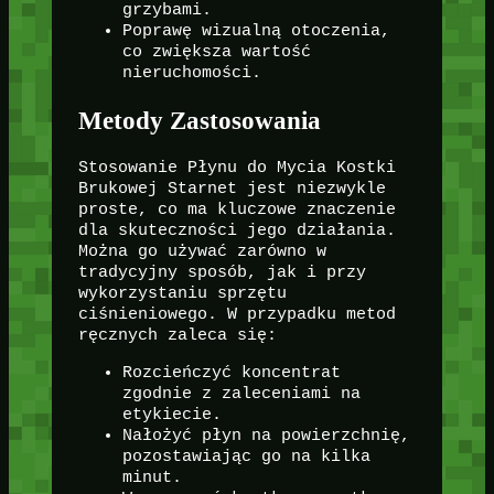
grzybami.
Poprawę wizualną otoczenia,
co zwiększa wartość
nieruchomości.
Metody Zastosowania
Stosowanie Płynu do Mycia Kostki
Brukowej Starnet jest niezwykle
proste, co ma kluczowe znaczenie
dla skuteczności jego działania.
Można go używać zarówno w
tradycyjny sposób, jak i przy
wykorzystaniu sprzętu
ciśnieniowego. W przypadku metod
ręcznych zaleca się:
Rozcieńczyć koncentrat
zgodnie z zaleceniami na
etykiecie.
Nałożyć płyn na powierzchnię,
pozostawiając go na kilka
minut.