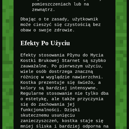
pomieszczeniach lub na
zewnątrz.
Dbając o te zasady, użytkownik
może cieszyć się czystością bez
obaw o swoje zdrowie.
Efekty Po Użyciu
Efekty stosowania Płynu do Mycia
Kostki Brukowej Starnet są szybko
zauważalne. Po pierwszym użyciu,
wiele osób dostrzega znaczną
różnicę w wyglądzie nawierzchni.
Kostka prezentuje się świeżo, a
kolory są bardziej intensywne.
Regularne stosowanie nie tylko dba
o estetykę, ale także przyczynia
się do zachowania jej
funkcjonalności. Dzięki
skutecznemu usunięciu
zanieczyszczeń, kostka staje się
mniej śliska i bardziej odporna na