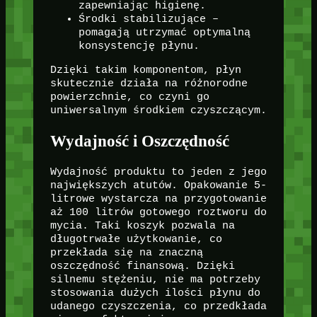
zapewniając higienę.
Środki stabilizujące –
pomagają utrzymać optymalną
konsystencję płynu.
Dzięki takim komponentom, płyn
skutecznie działa na różnorodne
powierzchnie, co czyni go
uniwersalnym środkiem czyszczącym.
Wydajność i Oszczędność
Wydajność produktu to jeden z jego
największych atutów. Opakowanie 5-
litrowe wystarcza na przygotowanie
aż 100 litrów gotowego roztworu do
mycia. Taki koszyk pozwala na
długotrwałe użytkowanie, co
przekłada się na znaczną
oszczędność finansową. Dzięki
silnemu stężeniu, nie ma potrzeby
stosowania dużych ilości płynu do
udanego czyszczenia, co przedkłada