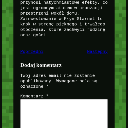
przynosi natychmiastowe efekty, co
jest ogromnym atutem w aranżacji
przestrzeni wokół domu.
Zainwestowanie w Płyn Starnet to
krok w stronę pięknego i trwałego
otoczenia, które zachwyci rodzinę
oraz gości.
Poprzedni
Następny
Dodaj komentarz
Twój adres email nie zostanie
opublikowany.
Wymagane pola są
oznaczone
*
Komentarz
*