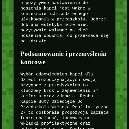
a pozytywne nastawienie do
noszenia kapci jest ważne w
kontekście ich codziennego
użytkowania w przedszkolu. Dobrze
dobrana estetyka może więc
pozytywnie wpływać na chęć
noszenia obuwnia, co przekłada się
na zdrowie.
Podsumowanie i przemyślenia
końcowe
Wybór odpowiednich kapci dla
dzieci rozpoczynających swoją
przygodę z przedszkolem to
kluczowy krok w zapewnieniu im
komfortu oraz zdrowia. Renbut
Kapcie Buty Dziecięce Do
Przedszkola Wkładka Profilaktyczna
27 to doskonała propozycja łącząca
funkcjonalność, innowacyjne
wkładki profilaktyczne oraz