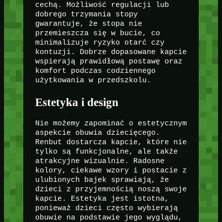
cechą. Możliwość regulacji lub
dobrego trzymania stopy
gwarantuje, że stopa nie
przemieszcza się w bucie, co
minimalizuje ryzyko otarć czy
kontuzji. Dobrze dopasowane kapcie
wspierają prawidłową postawę oraz
komfort podczas codziennego
użytkowania w przedszkolu.
Estetyka i design
Nie możemy zapominać o estetycznym
aspekcie obuwia dziecięcego.
Renbut dostarcza kapcie, które nie
tylko są funkcjonalne, ale także
atrakcyjne wizualnie. Radosne
kolory, ciekawe wzory i postacie z
ulubionych bajek sprawiają, że
dzieci z przyjemnością noszą swoje
kapcie. Estetyka jest istotna,
ponieważ dzieci często wybierają
obuwie na podstawie jego wyglądu,