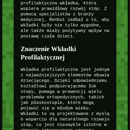
profilaktyczna wkładka, która
wspiera prawidłowy rozwój stóp. Z
pomocą specjalistów z branży
medycznej, Renbut zadbał o to, aby
wkładki były nie tylko wygodne,
ale także miały pozytywny wpływ na
postawę ciała dzieci.
Znaczenie Wkładki
Profilaktycznej
Wkładka profilaktyczna jest jednym
z najważniejszych elementów obuwia
dziecięcego. Dzięki odpowiedniemu
kształtowi podpierającemu łuk
stopy, pomaga w prewencji wielu
problemów ortopedycznych, takich
jak płaskostopie, które mogą
pojawić się w młodym wieku.
Wkładki te są projektowane z myślą
o wsparciu dla naturalnego rozwoju
stóp, co jest niezwykle istotne w