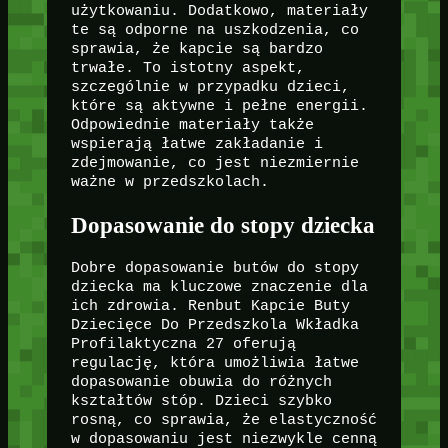
użytkowaniu. Dodatkowo, materiały
te są odporne na uszkodzenia, co
sprawia, że kapcie są bardzo
trwałe. To istotny aspekt,
szczególnie w przypadku dzieci,
które są aktywne i pełne energii.
Odpowiednie materiały także
wspierają łatwe zakładanie i
zdejmowanie, co jest niezmiernie
ważne w przedszkolach.
Dopasowanie do stopy dziecka
Dobre dopasowanie butów do stopy
dziecka ma kluczowe znaczenie dla
ich zdrowia. Renbut Kapcie Buty
Dziecięce Do Przedszkola Wkładka
Profilaktyczna 27 oferują
regulację, która umożliwia łatwe
dopasowanie obuwia do różnych
kształtów stóp. Dzieci szybko
rosną, co sprawia, że elastyczność
w dopasowaniu jest niezwykle cenną