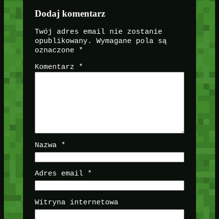
Dodaj komentarz
Twój adres email nie zostanie
opublikowany.
Wymagane pola są
oznaczone
*
Komentarz
*
Nazwa
*
Adres email
*
Witryna internetowa