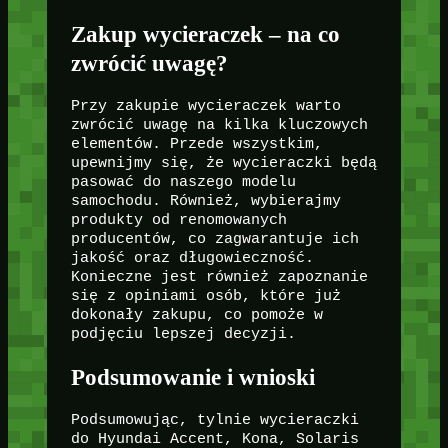
Zakup wycieraczek – na co
zwrócić uwagę?
Przy zakupie wycieraczek warto
zwrócić uwagę na kilka kluczowych
elementów. Przede wszystkim,
upewnijmy się, że wycieraczki będą
pasować do naszego modelu
samochodu. Również, wybierajmy
produkty od renomowanych
producentów, co zagwarantuje ich
jakość oraz długowieczność.
Konieczne jest również zapoznanie
się z opiniami osób, które już
dokonały zakupu, co pomoże w
podjęciu lepszej decyzji.
Podsumowanie i wnioski
Podsumowując, tylnie wycieraczki
do Hyundai Accent, Kona, Solaris