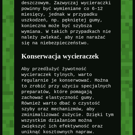
deszczowym. Zazwyczaj wycieraczki
powinny być wymieniane co 6-12
miesięcy, jednak w przypadku
uszkodzeń, np. pękniętej gumy,
konieczna może być szybsza
wymiana. W takich przypadkach nie
należy zwlekać, aby nie narażać
się na niebezpieczeństwo.
Konserwacja wycieraczek
Aby przedłużyć żywotność
wycieraczek tylnych, warto
regularnie je konserwować. Można
to zrobić przy użyciu specjalnych
preparatów, które pomagają
zachować elastyczność gumy.
Również warto dbać o czystość
szyby oraz mechanizmów, aby
zminimalizować zużycie. Dzięki tym
wszystkim działaniom można
zwiększyć ich efektywność oraz
uniknąć kosztownych napraw.