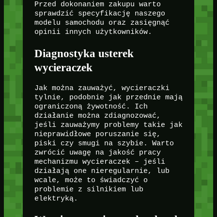
Przed dokonaniem zakupu warto
sprawdzić specyfikację naszego
modelu samochodu oraz zasięgnąć
opinii innych użytkowników.
Diagnostyka usterek
wycieraczek
Jak można zauważyć, wycieraczki
tylnie, podobnie jak przednie mają
ograniczoną żywotność. Ich
działanie można zdiagnozować,
jeśli zauważymy problemy takie jak
nieprawidłowe poruszanie się,
piski czy smugi na szybie. Warto
zwrócić uwagę na jakość pracy
mechanizmu wycieraczek – jeśli
działają one nieregularnie, lub
wcale, może to świadczyć o
problemie z silnikiem lub
elektryką.