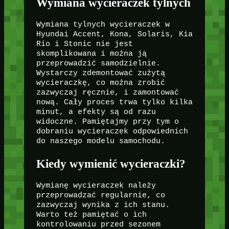
Wymiana wycieraczek tylnych
Wymiana tylnych wycieraczek w
Hyundai Accent, Kona, Solaris, Kia
Rio i Stonic nie jest
skomplikowana i można ją
przeprowadzić samodzielnie.
Wystarczy zdemontować zużytą
wycieraczkę, co można zrobić
zazwyczaj ręcznie, i zamontować
nową. Cały proces trwa tylko kilka
minut, a efekty są od razu
widoczne. Pamiętajmy przy tym o
dobraniu wycieraczek odpowiednich
do naszego modelu samochodu.
Kiedy wymienić wycieraczki?
Wymianę wycieraczek należy
przeprowadzać regularnie, co
zazwyczaj wynika z ich stanu.
Warto też pamiętać o ich
kontrolowaniu przed sezonem