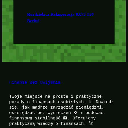
Rozdzielacz Rekuperacja 8X75 150
Berluf
Finanse Bez Owijania
Twoje miejsce na proste i praktyczne
porady o finansach osobistych. 📊 Dowiedz
się, jak mądrze zarządzać pieniędzmi,
oszczędzać bez wyrzeczeń 🛟 i budować
finansową stabilność 🏦. Oferujemy
praktyczną wiedzę o finansach. 🚀