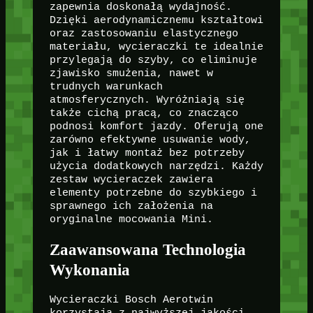
zapewnia doskonałą wydajność.
Dzięki aerodynamicznemu kształtowi
oraz zastosowaniu elastycznego
materiału, wycieraczki te idealnie
przylegają do szyby, co eliminuje
zjawisko smużenia, nawet w
trudnych warunkach
atmosferycznych. Wyróżniają się
także cichą pracą, co znacząco
podnosi komfort jazdy. Oferują one
zarówno efektywne usuwanie wody,
jak i łatwy montaż bez potrzeby
użycia dodatkowych narzędzi. Każdy
zestaw wycieraczek zawiera
elementy potrzebne do szybkiego i
sprawnego ich założenia na
oryginalne mocowania Mini.
Zaawansowana Technologia
Wykonania
Wycieraczki Bosch Aerotwin