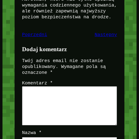
wymagania codziennego użytkowania,
ale również zapewnią najwyższy
poziom bezpieczeństwa na drodze.
Poprzedni
Następny
Dodaj komentarz
Twój adres email nie zostanie
opublikowany.
Wymagane pola są
oznaczone
*
Komentarz
*
Nazwa
*