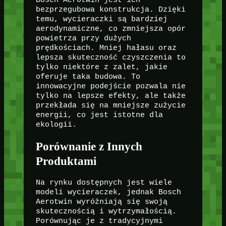
bezprzegubowa konstrukcja. Dzięki
temu, wycieraczki są bardziej
aerodynamiczne, co zmniejsza opór
powietrza przy dużych
prędkościach. Mniej hałasu oraz
lepsza skuteczność czyszczenia to
tylko niektóre z zalet, jakie
oferuje taka budowa. To
innowacyjne podejście pozwala nie
tylko na lepsze efekty, ale także
przekłada się na mniejsze zużycie
energii, co jest istotne dla
ekologii.
Porównanie z Innych
Produktami
Na rynku dostępnych jest wiele
modeli wycieraczek, jednak Bosch
Aerotwin wyróżniają się swoją
skutecznością i wytrzymałością.
Porównując je z tradycyjnymi