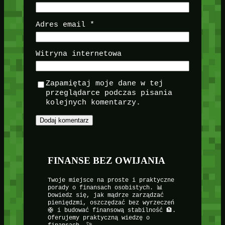
Adres email
*
Witryna internetowa
Zapamiętaj moje dane w tej
przeglądarce podczas pisania
kolejnych komentarzy.
FINANSE BEZ OWIJANIA
Twoje miejsce na proste i praktyczne
porady o finansach osobistych. 📊
Dowiedz się, jak mądrze zarządzać
pieniędzmi, oszczędzać bez wyrzeczeń
🛟 i budować finansową stabilność 🏦.
Oferujemy praktyczną wiedzę o