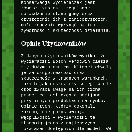
Konserwacja wycieraczek jest
równie istotna – regularne
sprawdzanie stanu gumy oraz
czyszczenie ich z zanieczyszczeń,
może znacznie wpłynąć na ich
żywotność i skuteczność działania.
Opinie Użytkowników
Z danych użytkowników wynika, że
wycieraczki Bosch Aerotwin cieszą
się dużym uznaniem. Klienci chwalą
je za długotrwałość oraz
skuteczność w trudnych warunkach,
takich jak deszcz czy śnieg. Wiele
osób zwraca uwagę na ich cichą
pracę, co jest często pomijane
przy innych produktach na rynku.
Opinie tych, którzy dokonali
zakupu, nie pozostawiają
wątpliwości – wycieraczki te
stanowią jedno z najlepszych
rozwiązań dostępnych dla modeli VW