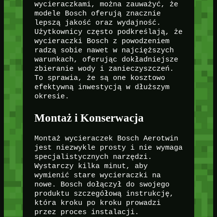
wycieraczkami, można zauważyć, że
modele Bosch oferują znacznie
lepszą jakość oraz wydajność.
Użytkownicy często podkreślają, że
wycieraczki Bosch z powodzeniem
radzą sobie nawet w najcięższych
warunkach, oferując dokładniejsze
zbieranie wody i zanieczyszczeń.
To sprawia, że są one kosztowo
efektywną inwestycją w dłuższym
okresie.
Montaż i Konserwacja
Montaż wycieraczek Bosch Aerotwin
jest niezwykle prosty i nie wymaga
specjalistycznych narzędzi.
Wystarczy kilka minut, aby
wymienić stare wycieraczki na
nowe. Bosch dołączył do swojego
produktu szczegółową instrukcję,
która kroku po kroku prowadzi
przez proces instalacji.