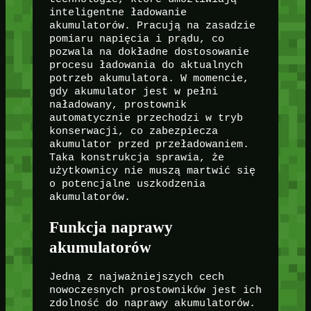
inteligentne ładowanie
akumulatorów. Pracują na zasadzie
pomiaru napięcia i prądu, co
pozwala na dokładne dostosowanie
procesu ładowania do aktualnych
potrzeb akumulatora. W momencie,
gdy akumulator jest w pełni
naładowany, prostownik
automatycznie przechodzi w tryb
konserwacji, co zabezpiecza
akumulator przed przeładowaniem.
Taka konstrukcja sprawia, że
użytkownicy nie muszą martwić się
o potencjalne uszkodzenia
akumulatorów.
Funkcja naprawy
akumulatorów
Jedną z najważniejszych cech
nowoczesnych prostowników jest ich
zdolność do naprawy akumulatorów.