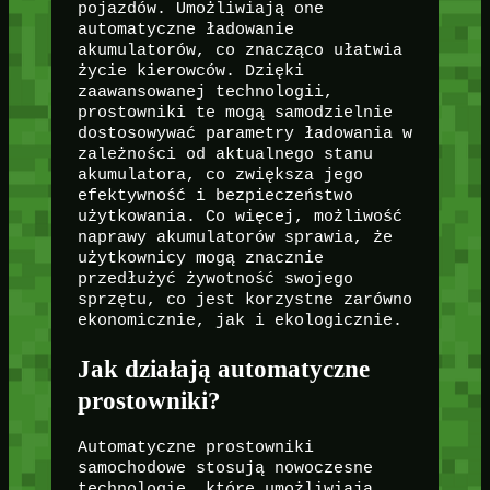
pojazdów. Umożliwiają one
automatyczne ładowanie
akumulatorów, co znacząco ułatwia
życie kierowców. Dzięki
zaawansowanej technologii,
prostowniki te mogą samodzielnie
dostosowywać parametry ładowania w
zależności od aktualnego stanu
akumulatora, co zwiększa jego
efektywność i bezpieczeństwo
użytkowania. Co więcej, możliwość
naprawy akumulatorów sprawia, że
użytkownicy mogą znacznie
przedłużyć żywotność swojego
sprzętu, co jest korzystne zarówno
ekonomicznie, jak i ekologicznie.
Jak działają automatyczne
prostowniki?
Automatyczne prostowniki
samochodowe stosują nowoczesne
technologie, które umożliwiają