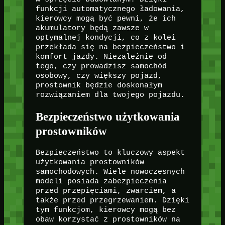
funkcji automatycznego ładowania,
kierowcy mogą być pewni, że ich
akumulatory będą zawsze w
optymalnej kondycji, co z kolei
przekłada się na bezpieczeństwo i
komfort jazdy. Niezależnie od
tego, czy prowadzisz samochód
osobowy, czy większy pojazd,
prostownik będzie doskonałym
rozwiązaniem dla twojego pojazdu.
Bezpieczeństwo użytkowania
prostowników
Bezpieczeństwo to kluczowy aspekt
użytkowania prostowników
samochodowych. Wiele nowoczesnych
modeli posiada zabezpieczenia
przed przepięciami, zwarciem, a
także przed przegrzewaniem. Dzięki
tym funkcjom, kierowcy mogą bez
obaw korzystać z prostowników na