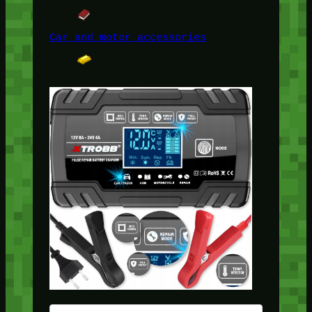
Car and motor accessories