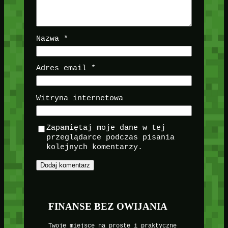
Nazwa
*
Adres email
*
Witryna internetowa
Zapamiętaj moje dane w tej
przeglądarce podczas pisania
kolejnych komentarzy.
FINANSE BEZ OWIJANIA
Twoje miejsce na proste i praktyczne