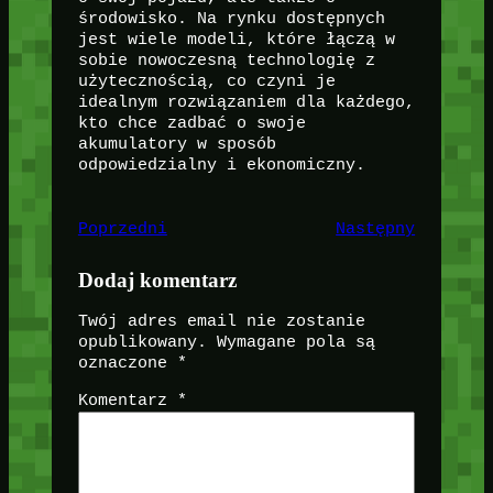
środowisko. Na rynku dostępnych
jest wiele modeli, które łączą w
sobie nowoczesną technologię z
użytecznością, co czyni je
idealnym rozwiązaniem dla każdego,
kto chce zadbać o swoje
akumulatory w sposób
odpowiedzialny i ekonomiczny.
Poprzedni
Następny
Dodaj komentarz
Twój adres email nie zostanie
opublikowany.
Wymagane pola są
oznaczone
*
Komentarz
*