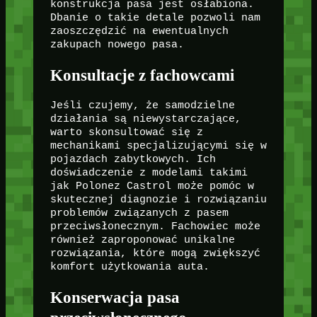
konstrukcja pasa jest osłabiona.
Dbanie o takie detale pozwoli nam
zaoszczędzić na ewentualnych
zakupach nowego pasa.
Konsultacje z fachowcami
Jeśli czujemy, że samodzielne
działania są niewystarczające,
warto skonsultować się z
mechanikami specjalizującymi się w
pojazdach zabytkowych. Ich
doświadczenie z modelami takimi
jak Polonez Castrol może pomóc w
skutecznej diagnozie i rozwiązaniu
problemów związanych z pasem
przeciwsłonecznym. Fachowiec może
również zaproponować unikalne
rozwiązania, które mogą zwiększyć
komfort użytkowania auta.
Konserwacja pasa