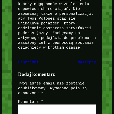
którzy mogą pomóc w znalezieniu
odpowiednich rozwiązań. Nie
zapominaj także o personalizacji,
aby Twój Polonez stał się
unikalnym pojazdem, który
codziennie dostarcza satysfakcji
podczas jazdy. Zachęcamy do
aktywnego podejścia do problemu, a
założony cel z pewnością zostanie
osiągnięty w krótkim czasie.
Poprzedni
Następny
Dodaj komentarz
Twój adres email nie zostanie
opublikowany.
Wymagane pola są
oznaczone
*
Komentarz
*