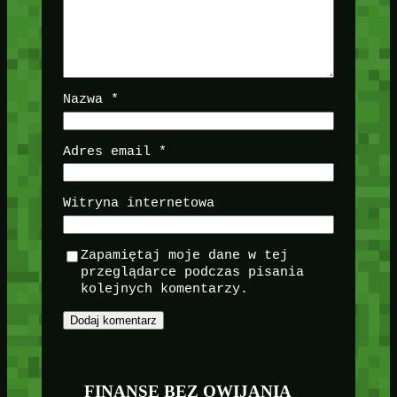
Nazwa
*
Adres email
*
Witryna internetowa
Zapamiętaj moje dane w tej
przeglądarce podczas pisania
kolejnych komentarzy.
FINANSE BEZ OWIJANIA