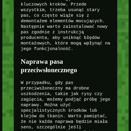
kluczowych kroków. Przede
wszystkim, trzeba usunąć stary
pas, co często wiąże się z
demontażem elementów mocujących.
Następnie warto zainstalować nowy
pas zgodnie z instrukcją
producenta, aby uniknąć błędów
montażowych, które mogą wpłynąć na
jego funkcjonalność.
Naprawa pasa
przeciwsłonecznego
W przypadku, gdy pas
przeciwsłoneczny ma drobne
uszkodzenia, takie jak rysy czy
zagięcia, możemy podjąć próbę jego
naprawy. Można użyć
specjalistycznych środków lub
klejów do tkanin. Warto pamiętać,
że nie każda naprawa będzie miała
sens, szczególnie jeśli