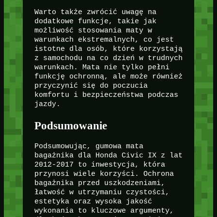
Warto także zwrócić uwagę na
dodatkowe funkcje, takie jak
możliwość stosowania maty w
warunkach ekstremalnych, co jest
istotne dla osób, które korzystają
z samochodu na co dzień w trudnych
warunkach. Mata nie tylko pełni
funkcję ochronną, ale może również
przyczynić się do poczucia
komfortu i bezpieczeństwa podczas
jazdy.
Podsumowanie
Podsumowując, gumowa mata
bagażnika dla Honda Civic IX z lat
2012-2017 to inwestycja, która
przynosi wiele korzyści. Ochrona
bagażnika przed uszkodzeniami,
łatwość w utrzymaniu czystości,
estetyka oraz wysoka jakość
wykonania to kluczowe argumenty,