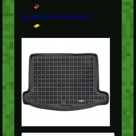
Car and motor accessories