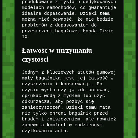
produkowane z myślą o dedykowanych
modelach samochodów, co gwarantuje
idealne dopasowanie. Dzięki temu
można mieć pewność, że nie będzie
problemów z dopasowaniem do
przestrzeni bagażowej Honda Civic
IX.
Łatwość w utrzymaniu
czystości
Jednym z kluczowych atutów gumowej
maty bagażnika jest jej łatwość w
czyszczeniu i konserwacji. Po
użyciu wystarczy ją zdemontować,
opłukać wodą z mydłem lub użyć
odkurzacza, aby pozbyć się
zanieczyszczeń. Dzięki temu mata
nie tylko chroni bagażnik przed
brudem i zniszczeniem, ale również
zapewnia komfort w codziennym
użytkowaniu auta.