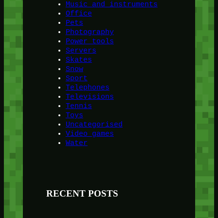
Music and instruments
Office
Pets
Photography
Power tools
Servers
Skates
Snow
Sport
Telephones
Televisions
Tennis
Toys
Uncategorised
Video games
Water
RECENT POSTS