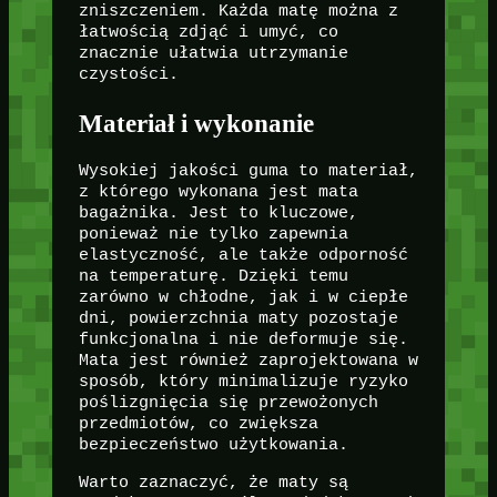
zniszczeniem. Każda matę można z
łatwością zdjąć i umyć, co
znacznie ułatwia utrzymanie
czystości.
Materiał i wykonanie
Wysokiej jakości guma to materiał,
z którego wykonana jest mata
bagażnika. Jest to kluczowe,
ponieważ nie tylko zapewnia
elastyczność, ale także odporność
na temperaturę. Dzięki temu
zarówno w chłodne, jak i w ciepłe
dni, powierzchnia maty pozostaje
funkcjonalna i nie deformuje się.
Mata jest również zaprojektowana w
sposób, który minimalizuje ryzyko
poślizgnięcia się przewożonych
przedmiotów, co zwiększa
bezpieczeństwo użytkowania.
Warto zaznaczyć, że maty są