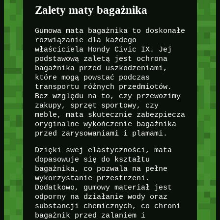
Zalety maty bagażnika
Gumowa mata bagażnika to doskonałe
rozwiązanie dla każdego
właściciela Hondy Civic IX. Jej
podstawową zaletą jest ochrona
bagażnika przed uszkodzeniami,
które mogą powstać podczas
transportu różnych przedmiotów.
Bez względu na to, czy przewozimy
zakupy, sprzęt sportowy, czy
meble, mata skutecznie zabezpiecza
oryginalne wykończenie bagażnika
przed zarysowaniami i plamami.
Dzięki swej elastyczności, mata
dopasowuje się do kształtu
bagażnika, co pozwala na pełne
wykorzystanie przestrzeni.
Dodatkowo, gumowy materiał jest
odporny na działanie wody oraz
substancji chemicznych, co chroni
bagażnik przed zalaniem i