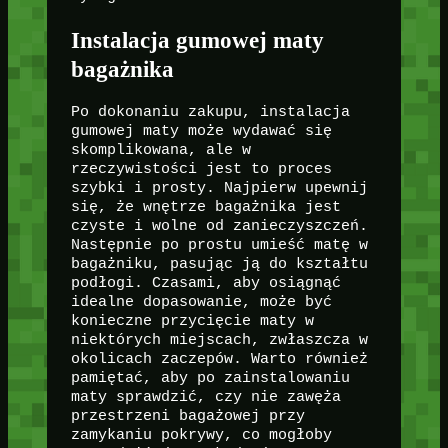
Instalacja gumowej maty
bagażnika
Po dokonaniu zakupu, instalacja
gumowej maty może wydawać się
skomplikowana, ale w
rzeczywistości jest to proces
szybki i prosty. Najpierw upewnij
się, że wnętrze bagażnika jest
czyste i wolne od zanieczyszczeń.
Następnie po prostu umieść matę w
bagażniku, pasując ją do kształtu
podłogi. Czasami, aby osiągnąć
idealne dopasowanie, może być
konieczne przycięcie maty w
niektórych miejscach, zwłaszcza w
okolicach zaczepów. Warto również
pamiętać, aby po zainstalowaniu
maty sprawdzić, czy nie zawęża
przestrzeni bagażowej przy
zamykaniu pokrywy, co mogłoby