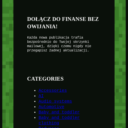
DOŁĄCZ DO FINANSE BEZ
OWIJANIA!
Każda nowa publikacja trafia
bezpośrednio do Twojej skrzynki
mailowej, dzięki czemu nigdy nie
przegapisz żadnej aktualizacji.
CATEGORIES
Accessories
AI
Audio systems
Automotive
Baby and toddler
Baby and toddler
clothing