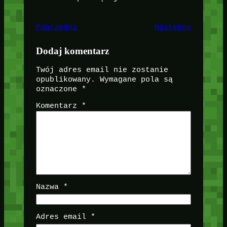
Poprzedni
Następny
Dodaj komentarz
Twój adres email nie zostanie
opublikowany.
Wymagane pola są
oznaczone
*
Komentarz
*
Nazwa
*
Adres email
*