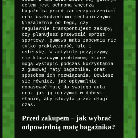
celem jest ochrona wnętrza
bagażnika przed zanieczyszczeniami
oraz uszkodzeniami mechanicznymi.
Niezależnie od tego, czy
regularnie transportujesz zakupy,
czy planujesz przewozić sprzęt
sportowy, gumowa mata zapewnia nie
tylko praktyczność, ale i
estetykę. W artykule przyjrzymy
się kluczowym problemom, które
mogą wystąpić podczas korzystania
z gumowej maty bagażnika, oraz
sposobom ich rozwiązania. Dowiesz
się również, jak optymalnie
dopasować matę do swojego auta
oraz jak ją utrzymać w dobrym
stanie, aby służyła przez długi
czas.
Przed zakupem – jak wybrać
odpowiednią matę bagażnika?