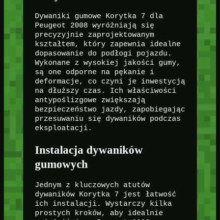
Dywaniki gumowe Korytka 7 dla
Peugeot 2008 wyróżniają się
precyzyjnie zaprojektowanym
kształtem, który zapewnia idealne
dopasowanie do podłogi pojazdu.
Wykonane z wysokiej jakości gumy,
są one odporne na pękanie i
deformacje, co czyni je inwestycją
na dłuższy czas. Ich właściwości
antypoślizgowe zwiększają
bezpieczeństwo jazdy, zapobiegając
przesuwaniu się dywaników podczas
eksploatacji.
Instalacja dywaników
gumowych
Jednym z kluczowych atutów
dywaników Korytka 7 jest łatwość
ich instalacji. Wystarczy kilka
prostych kroków, aby idealnie