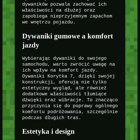
dywaników pozwala zachować ich
właściwości na dłużej oraz
zapobiega nieprzyjemnym zapachom
we wnętrzu pojazdu.
Dywaniki gumowe a komfort
jazdy
Wybierając dywaniki do swojego
samochodu, warto zwrócić uwagę na
ich wpływ na komfort jazdy.
Dywaniki Korytka 7, dzięki swojej
konstrukcji, oferują nie tylko
estetyczny wygląd, ale również
dodatkowe właściwości tłumiące
dźwięki oraz wibracje. To znacząco
przyczynia się do poprawy ogólnego
komfortu podróżowania, szczególnie
podczas długich tras.
Estetyka i design