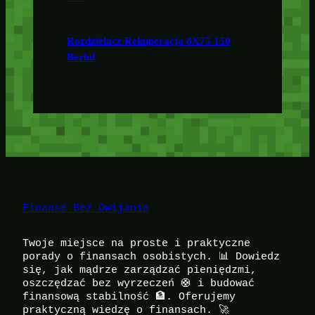
Rozdzielacz Rekuperacja 8X75 150
Berluf
Finanse Bez Owijania
Twoje miejsce na proste i praktyczne
porady o finansach osobistych. 📊 Dowiedz
się, jak mądrze zarządzać pieniędzmi,
oszczędzać bez wyrzeczeń 🛟 i budować
finansową stabilność 🏦. Oferujemy
praktyczną wiedzę o finansach. 🚀