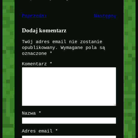
Poprzedni
Następny
Dodaj komentarz
Twój adres email nie zostanie
opublikowany.
Wymagane pola są
oznaczone
*
Komentarz
*
Nazwa
*
Adres email
*