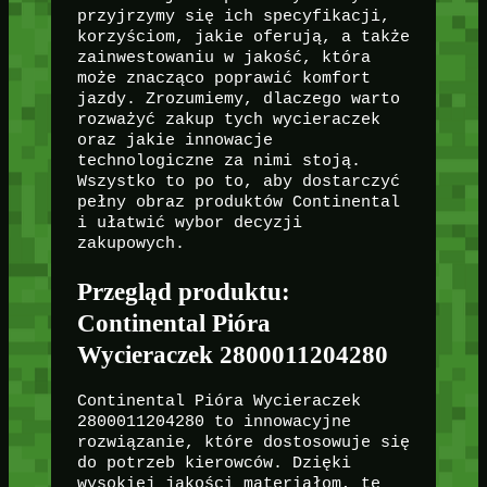
przyjrzymy się ich specyfikacji,
korzyściom, jakie oferują, a także
zainwestowaniu w jakość, która
może znacząco poprawić komfort
jazdy. Zrozumiemy, dlaczego warto
rozważyć zakup tych wycieraczek
oraz jakie innowacje
technologiczne za nimi stoją.
Wszystko to po to, aby dostarczyć
pełny obraz produktów Continental
i ułatwić wybor decyzji
zakupowych.
Przegląd produktu:
Continental Pióra
Wycieraczek 2800011204280
Continental Pióra Wycieraczek
2800011204280 to innowacyjne
rozwiązanie, które dostosowuje się
do potrzeb kierowców. Dzięki
wysokiej jakości materiałom, te