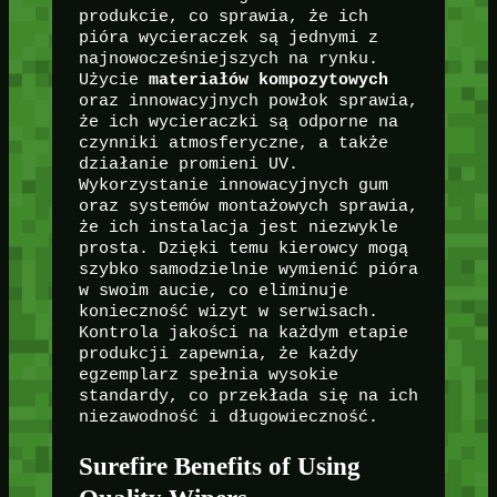
produkcie, co sprawia, że ich
pióra wycieraczek są jednymi z
najnowocześniejszych na rynku.
Użycie
materiałów kompozytowych
oraz innowacyjnych powłok sprawia,
że ich wycieraczki są odporne na
czynniki atmosferyczne, a także
działanie promieni UV.
Wykorzystanie innowacyjnych gum
oraz systemów montażowych sprawia,
że ich instalacja jest niezwykle
prosta. Dzięki temu kierowcy mogą
szybko samodzielnie wymienić pióra
w swoim aucie, co eliminuje
konieczność wizyt w serwisach.
Kontrola jakości na każdym etapie
produkcji zapewnia, że każdy
egzemplarz spełnia wysokie
standardy, co przekłada się na ich
niezawodność i długowieczność.
Surefire Benefits of Using