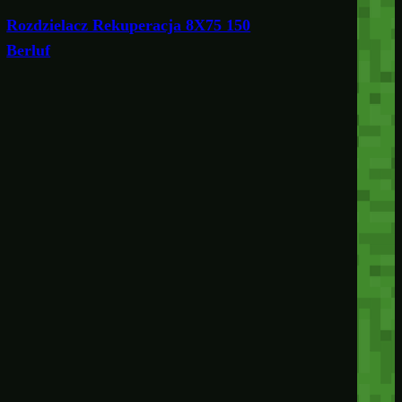
Rozdzielacz Rekuperacja 8X75 150
Berluf