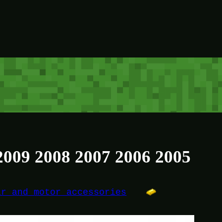
2009 2008 2007 2006 2005
ar and motor accessories