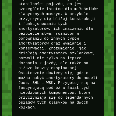
stabilności pojazdu, co jest
szczególnie istotne dla miłośników
klasycznych maszyn. W artykule
przyjrzymy się bliżej konstrukcji
i funkcjonowaniu tych
amortyzatorów, ich znaczeniu dla
bezpieczeństwa, różnicom w
porównaniu do innych typów
amortyzatorów oraz wymianie i
konserwacji. Zrozumienie, jak
działają amortyzatory szklankowe,
pozwoli nie tylko na lepsze
doznania z jazdy, ale także na
niższe koszty eksploatacji.
Ostatecznie dowiemy się, gdzie
można nabyć amortyzatory do modeli
Jawa, SHL i WSK. Przygotuj się na
fascynującą podróż w świat tych
nieodzownych komponentów, które
przyczyniają się do legendarnych
osiągów tych klasyków na dwóch
kółkach.