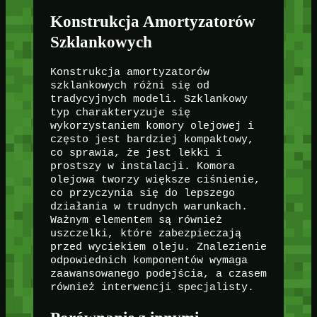
Konstrukcja Amortyzatorów
Szklankowych
Konstrukcja amortyzatorów
szklankowych różni się od
tradycyjnych modeli. Szklankowy
typ charakteryzuje się
wykorzystaniem komory olejowej i
często jest bardziej kompaktowy,
co sprawia, że jest lekki i
prostszy w instalacji. Komora
olejowa tworzy większe ciśnienie,
co przyczynia się do lepszego
działania w trudnych warunkach.
Ważnym elementem są również
uszczelki, które zabezpieczają
przed wyciekiem oleju. Znalezienie
odpowiednich komponentów wymaga
zaawansowanego podejścia, a czasem
również interwencji specjalisty.