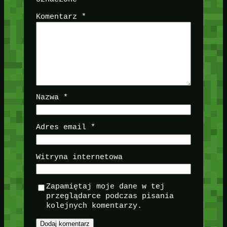
Komentarz
*
Nazwa
*
Adres email
*
Witryna internetowa
Zapamiętaj moje dane w tej
przeglądarce podczas pisania
kolejnych komentarzy.