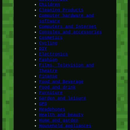
Children
Cleaning Products
Computer hardware and
software
Computers and Internet
Consoles and accessories
Cosmetics
Cycling
DIY
Electronics
Fashion
Films, Television and
Theatre
Finanse
Food and Beverage
Food and drink
Furniture
Garden and leisure
GPS
Headphones
Health and beauty
Home and garden
Household appliances