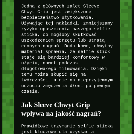
Jedną z głównych zalet Sleeve
Chwyt Grip jest zwiększone
bezpieczeństwo użytkowania.
Używając tej nakładki, zmniejszamy
ryzyko upuszczenia naszego selfie
sticka, co mogłoby skutkować
uszkodzeniem sprzętu lub utratą
cennych nagrań. Dodatkowo, chwytny
materiał sprawia, że selfie stick
staje się bardziej komfortowy w
użyciu, nawet podczas
długotrwałego filmowania. Dzięki
temu można skupić się na
twórczości, a nie na nieprzyjemnym
uczuciu zmęczenia dłoni po pewnym
czasie.
Jak Sleeve Chwyt Grip
wpływa na jakość nagrań?
Prawidłowe trzymanie selfie sticka
jest kluczowe dla uzyskania