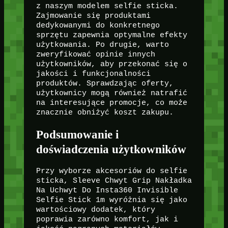
z naszym modelem selfie sticka.
Zajmowanie się produktami
dedykowanymi do konkretnego
sprzętu zapewnia optymalne efekty
użytkowania. Po drugie, warto
zweryfikować opinie innych
użytkowników, aby przekonać się o
jakości i funkcjonalności
produktów. Sprawdzając oferty,
użytkownicy mogą również natrafić
na interesujące promocje, co może
znacznie obniżyć koszt zakupu.
Podsumowanie i
doświadczenia użytkowników
Przy wyborze akcesoriów do selfie
sticka, Sleeve Chwyt Grip Nakładka
Na Uchwyt Do Insta360 Invisible
Selfie Stick 1m wyróżnia się jako
wartościowy dodatek, który
poprawia zarówno komfort, jak i