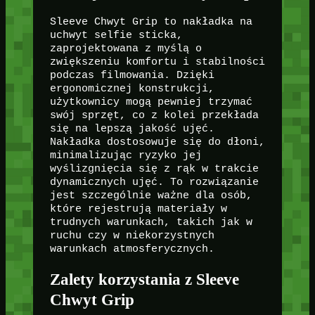
Sleeve Chwyt Grip to nakładka na
uchwyt selfie sticka,
zaprojektowana z myślą o
zwiększeniu komfortu i stabilności
podczas filmowania. Dzięki
ergonomicznej konstrukcji,
użytkownicy mogą pewniej trzymać
swój sprzęt, co z kolei przekłada
się na lepszą jakość ujęć.
Nakładka dostosowuje się do dłoni,
minimalizując ryzyko jej
wyślizgnięcia się z rąk w trakcie
dynamicznych ujęć. To rozwiązanie
jest szczególnie ważne dla osób,
które rejestrują materiały w
trudnych warunkach, takich jak w
ruchu czy w niekorzystnych
warunkach atmosferycznych.
Zalety korzystania z Sleeve
Chwyt Grip