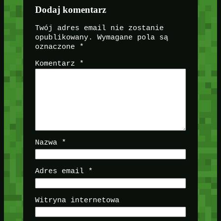
Dodaj komentarz
Twój adres email nie zostanie
opublikowany.
Wymagane pola są
oznaczone
*
Komentarz
*
Nazwa
*
Adres email
*
Witryna internetowa