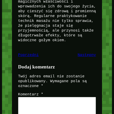
magicznych właściwości i
wprowadzenia ich do swojego życia,
aby cieszyć się zdrową i promienną
skórą. Regularne praktykowanie
technik masażu nie tylko sprawia,
że pielęgnacja staje się
przyjemnością, ale przynosi także
długotrwałe efekty, które są
widoczne gołym okiem.
Poprzedni
Następny
Dodaj komentarz
Twój adres email nie zostanie
opublikowany.
Wymagane pola są
oznaczone
*
Komentarz
*