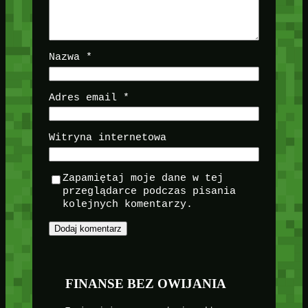
Nazwa
*
Adres email
*
Witryna internetowa
Zapamiętaj moje dane w tej
przeglądarce podczas pisania
kolejnych komentarzy.
FINANSE BEZ OWIJANIA