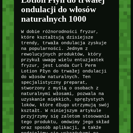
ondulacji do włosów
naturalnych 1000
W dobie różnorodności fryzur,
które kształtują dzisiejsze
trendy, trwała ondulacja zyskuje
na popularności. Jednym z
rewolucyjnych produktów, który
przykuł uwagę wielu entuzjastek
fryzur, jest Londa Curl Perm
Lotion Płyn do trwałej ondulacji
do włosów naturalnych. Ten
specjalistyczny preparat,
stworzony z myślą o osobach z
naturalnymi włosami, pozwala na
uzyskanie miękkich, sprężystych
loków, które długo utrzymują swój
kształt. W niniejszym artykule
przyjrzymy się zaletom stosowania
tego produktu, omówimy jego skład
oraz sposób aplikacji, a także