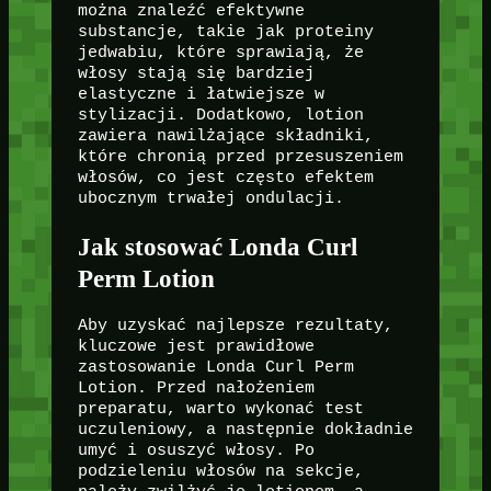
można znaleźć efektywne
substancje, takie jak proteiny
jedwabiu, które sprawiają, że
włosy stają się bardziej
elastyczne i łatwiejsze w
stylizacji. Dodatkowo, lotion
zawiera nawilżające składniki,
które chronią przed przesuszeniem
włosów, co jest często efektem
ubocznym trwałej ondulacji.
Jak stosować Londa Curl
Perm Lotion
Aby uzyskać najlepsze rezultaty,
kluczowe jest prawidłowe
zastosowanie Londa Curl Perm
Lotion. Przed nałożeniem
preparatu, warto wykonać test
uczuleniowy, a następnie dokładnie
umyć i osuszyć włosy. Po
podzieleniu włosów na sekcje,