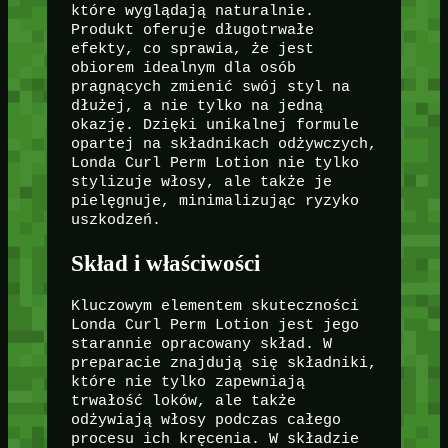
które wyglądają naturalnie.
Produkt oferuje długotrwałe
efekty, co sprawia, że jest
obiorem idealnym dla osób
pragnących zmienić swój styl na
dłużej, a nie tylko na jedną
okazję. Dzięki unikalnej formule
opartej na składnikach odżywczych,
Londa Curl Perm Lotion nie tylko
stylizuje włosy, ale także je
pielęgnuje, minimalizując ryzyko
uszkodzeń.
Skład i właściwości
Kluczowym elementem skuteczności
Londa Curl Perm Lotion jest jego
starannie opracowany skład. W
preparacie znajdują się składniki,
które nie tylko zapewniają
trwałość loków, ale także
odżywiają włosy podczas całego
procesu ich kręcenia. W składzie