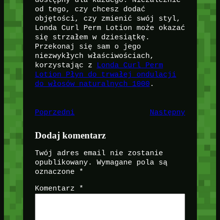
od tego, czy chcesz dodać
objętości, czy zmienić swój styl,
Londa Curl Perm Lotion może okazać
się strzałem w dziesiątkę.
Przekonaj się sam o jego
niezwykłych właściwościach,
korzystając z
Londa Curl Perm
Lotion Płyn do trwałej ondulacji
do włosów naturalnych 1000
.
Poprzedni
Następny
Dodaj komentarz
Twój adres email nie zostanie
opublikowany.
Wymagane pola są
oznaczone
*
Komentarz
*