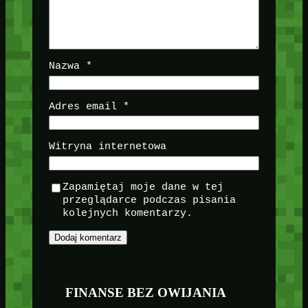
Nazwa
*
Adres email
*
Witryna internetowa
Zapamiętaj moje dane w tej
przeglądarce podczas pisania
kolejnych komentarzy.
FINANSE BEZ OWIJANIA