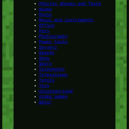
Mobiles phones and faxes
mouse
Music
Music and instruments
Office
Pets
Photography
Power tools
Servers
Skates
Snow
Sport
Telephones
Televisions
Tennis
Toys
Uncategorised
Video games
Water