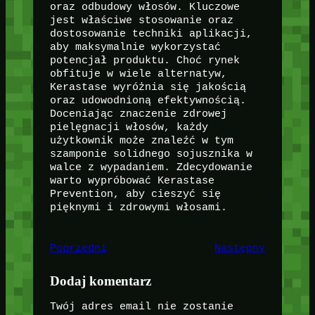
oraz odbudowy włosów. Kluczowe
jest właściwe stosowanie oraz
dostosowanie techniki aplikacji,
aby maksymalnie wykorzystać
potencjał produktu. Choć rynek
obfituje w wiele alternatyw,
Kerastase wyróżnia się jakością
oraz udowodnioną efektywnością.
Doceniając znaczenie zdrowej
pielęgnacji włosów, każdy
użytkownik może znaleźć w tym
szamponie solidnego sojusznika w
walce z wypadaniem. Zdecydowanie
warto wypróbować Kerastase
Prevention, aby cieszyć się
pięknymi i zdrowymi włosami.
Poprzedni
Następny
Dodaj komentarz
Twój adres email nie zostanie