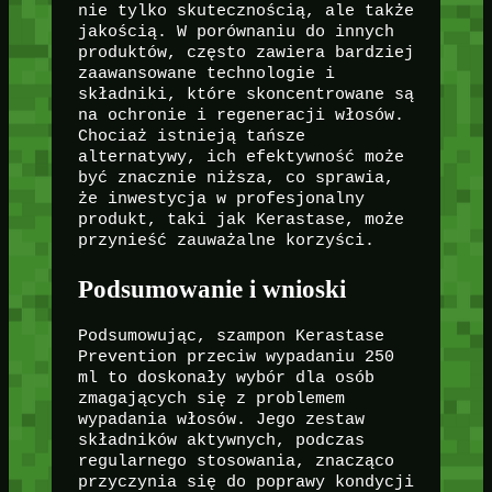
nie tylko skutecznością, ale także
jakością. W porównaniu do innych
produktów, często zawiera bardziej
zaawansowane technologie i
składniki, które skoncentrowane są
na ochronie i regeneracji włosów.
Chociaż istnieją tańsze
alternatywy, ich efektywność może
być znacznie niższa, co sprawia,
że inwestycja w profesjonalny
produkt, taki jak Kerastase, może
przynieść zauważalne korzyści.
Podsumowanie i wnioski
Podsumowując, szampon Kerastase
Prevention przeciw wypadaniu 250
ml to doskonały wybór dla osób
zmagających się z problemem
wypadania włosów. Jego zestaw
składników aktywnych, podczas
regularnego stosowania, znacząco
przyczynia się do poprawy kondycji