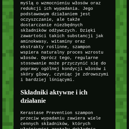
myślą o wzmocnieniu włosów oraz
redukcji ich wypadania. Jego
podstawowym działaniem jest
oczyszczanie, ale także
dostarczanie niezbędnych
składników odżywczych. Dzięki
zawartości takich substancji jak
aminokwasy, witaminy oraz
ekstrakty roślinne, szampon
wspiera naturalny proces wzrostu
włosów. Oprócz tego, regularne
stosowanie może przyczynić się do
poprawy ogólnej kondycji włosów i
skóry głowy, czyniąc je zdrowszymi
i bardziej lśniącymi.
Składniki aktywne i ich
działanie
Kerastase Prevention szampon
przeciw wypadaniu zawiera wiele
cennych składników, których