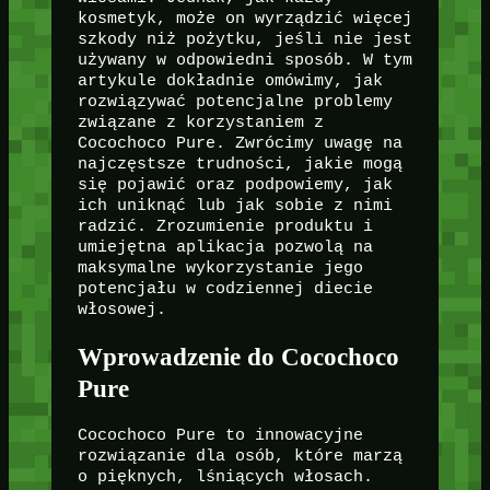
kosmetyk, może on wyrządzić więcej
szkody niż pożytku, jeśli nie jest
używany w odpowiedni sposób. W tym
artykule dokładnie omówimy, jak
rozwiązywać potencjalne problemy
związane z korzystaniem z
Cocochoco Pure. Zwrócimy uwagę na
najczęstsze trudności, jakie mogą
się pojawić oraz podpowiemy, jak
ich uniknąć lub jak sobie z nimi
radzić. Zrozumienie produktu i
umiejętna aplikacja pozwolą na
maksymalne wykorzystanie jego
potencjału w codziennej diecie
włosowej.
Wprowadzenie do Cocochoco
Pure
Cocochoco Pure to innowacyjne
rozwiązanie dla osób, które marzą
o pięknych, lśniących włosach.