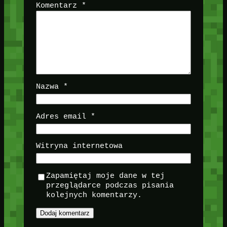
Komentarz
*
Nazwa
*
Adres email
*
Witryna internetowa
Zapamiętaj moje dane w tej
przeglądarce podczas pisania
kolejnych komentarzy.