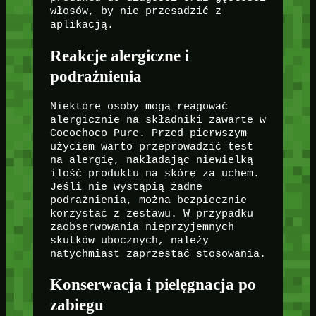
włosów, by nie przesadzić z
aplikacją.
Reakcje alergiczne i
podrażnienia
Niektóre osoby mogą reagować
alergicznie na składniki zawarte w
Cocochoco Pure. Przed pierwszym
użyciem warto przeprowadzić test
na alergię, nakładając niewielką
ilość produktu na skórę za uchem.
Jeśli nie wystąpią żadne
podrażnienia, można bezpiecznie
korzystać z zestawu. W przypadku
zaobserwowania nieprzyjemnych
skutków ubocznych, należy
natychmiast zaprzestać stosowania.
Konserwacja i pielęgnacja po
zabiegu