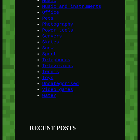
Music
Music and instruments
Office
Pets
Photography
Power tools
Servers
Skates
Snow
Sport
Telephones
Televisions
Tennis
Toys
Uncategorised
Video games
Water
RECENT POSTS