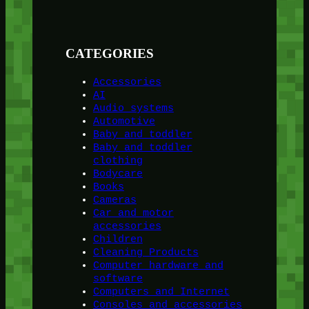
CATEGORIES
Accessories
AI
Audio systems
Automotive
Baby and toddler
Baby and toddler
clothing
Bodycare
Books
Cameras
Car and motor
accessories
Children
Cleaning Products
Computer hardware and
software
Computers and Internet
Consoles and accessories