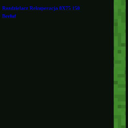
Rozdzielacz Rekuperacja 8X75 150
Berluf