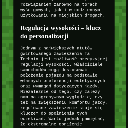
rozwiązaniem zarówno na torach
wyścigowych, jak i w codziennym
użytkowaniu na miejskich drogach.
Regulacja wysokości – klucz
do personalizacji
Jednym z największych atutów
gwintowanego zawieszenia Ta
Technix jest możliwość precyzyjnej
regulacji wysokości. Właściciele
samochodów mogą dostosować
położenie pojazdu na podstawie
własnych preferencji estetycznych
oraz wymagań dotyczących jazdy.
Niezależnie od tego, czy zależy
nam na agresywnym wyglądzie, czy
też na zwiększeniu komfortu jazdy,
regulowane zawieszenie staje się
kluczem do spełnienia tych
oczekiwań. Warto jednak pamiętać,
że ekstremalne obniżenie