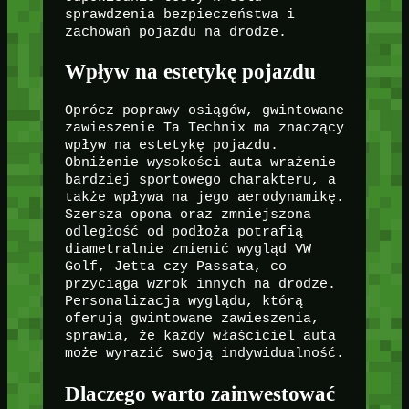
sprawdzenia bezpieczeństwa i
zachowań pojazdu na drodze.
Wpływ na estetykę pojazdu
Oprócz poprawy osiągów, gwintowane
zawieszenie Ta Technix ma znaczący
wpływ na estetykę pojazdu.
Obniżenie wysokości auta wrażenie
bardziej sportowego charakteru, a
także wpływa na jego aerodynamikę.
Szersza opona oraz zmniejszona
odległość od podłoża potrafią
diametralnie zmienić wygląd VW
Golf, Jetta czy Passata, co
przyciąga wzrok innych na drodze.
Personalizacja wyglądu, którą
oferują gwintowane zawieszenia,
sprawia, że każdy właściciel auta
może wyrazić swoją indywidualność.
Dlaczego warto zainwestować