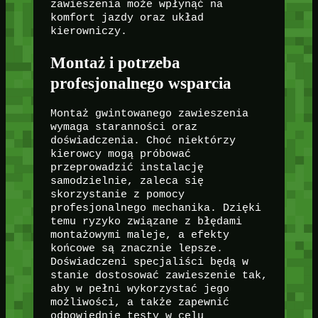
zawieszenia może wpłynąć na
komfort jazdy oraz układ
kierowniczy.
Montaż i potrzeba
profesjonalnego wsparcia
Montaż gwintowanego zawieszenia
wymaga staranności oraz
doświadczenia. Choć niektórzy
kierowcy mogą próbować
przeprowadzić instalację
samodzielnie, zaleca się
skorzystanie z pomocy
profesjonalnego mechanika. Dzięki
temu ryzyko związane z błędami
montażowymi maleje, a efekty
końcowe są znacznie lepsze.
Doświadczeni specjaliści będą w
stanie dostosować zawieszenie tak,
aby w pełni wykorzystać jego
możliwości, a także zapewnić
odpowiednie testy w celu