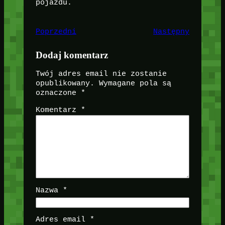
pojazdu.
Poprzedni
Następny
Dodaj komentarz
Twój adres email nie zostanie
opublikowany.
Wymagane pola są
oznaczone
*
Komentarz
*
Nazwa
*
Adres email
*