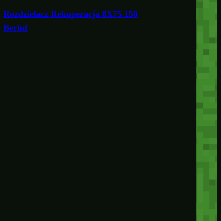
Rozdzielacz Rekuperacja 8X75 150
Berluf