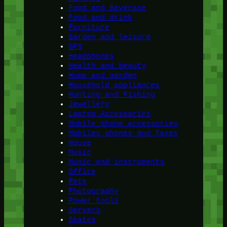
Food and Beverage
Food and drink
Furniture
Garden and leisure
GPS
Headphones
Health and beauty
Home and garden
Household appliances
Hunting and Fishing
Jewellery
Laptop Accessories
Mobile phone accessories
Mobiles phones and faxes
mouse
Music
Music and instruments
Office
Pets
Photography
Power tools
Servers
Skates