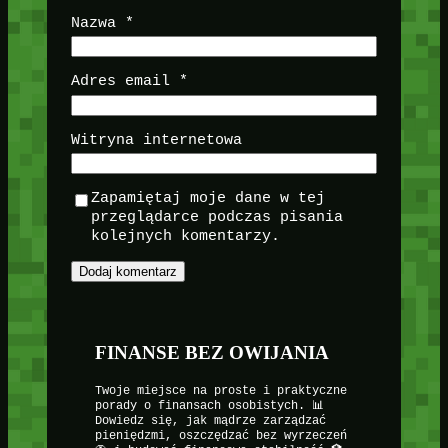
Nazwa
*
Adres email
*
Witryna internetowa
Zapamiętaj moje dane w tej
przeglądarce podczas pisania
kolejnych komentarzy.
FINANSE BEZ OWIJANIA
Twoje miejsce na proste i praktyczne
porady o finansach osobistych. 📊
Dowiedz się, jak mądrze zarządzać
pieniędzmi, oszczędzać bez wyrzeczeń