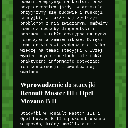
poważnie wpłynąć na komfort oraz
bezpieczeństwo jazdy. W artykule
przyjrzymy się budowie i funkcji
stacyjki, a także najczęstszym
problemom z nią związanym. Omówimy
również sposoby diagnostyki i
naprawy, a także dostępne na rynku
rozwiązania zamiennikowe. Dzięki
temu artykułowi zyskasz nie tylko
wiedzę na temat stacyjki w wyżej
wymienionych modelach, ale także
praktyczne informacje dotyczące
ich konserwacji i ewentualnej
wymiany.
Wprowadzenie do stacyjki
Renault Master III i Opel
Movano B II
Stacyjki w Renault Master III i
Opel Movano B II są skonstruowane
w sposób, który umożliwia nie