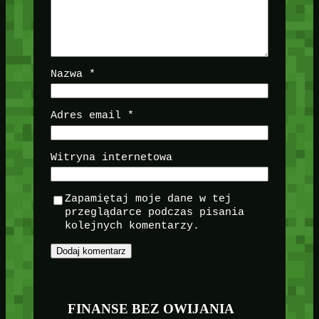
Nazwa
*
Adres email
*
Witryna internetowa
Zapamiętaj moje dane w tej
przeglądarce podczas pisania
kolejnych komentarzy.
FINANSE BEZ OWIJANIA