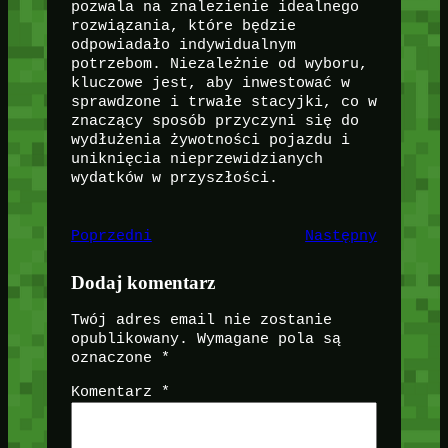
pozwala na znalezienie idealnego
rozwiązania, które będzie
odpowiadało indywidualnym
potrzebom. Niezależnie od wyboru,
kluczowe jest, aby inwestować w
sprawdzone i trwałe stacyjki, co w
znaczący sposób przyczyni się do
wydłużenia żywotności pojazdu i
uniknięcia nieprzewidzianych
wydatków w przyszłości.
Poprzedni
Następny
Dodaj komentarz
Twój adres email nie zostanie
opublikowany.
Wymagane pola są
oznaczone
*
Komentarz
*