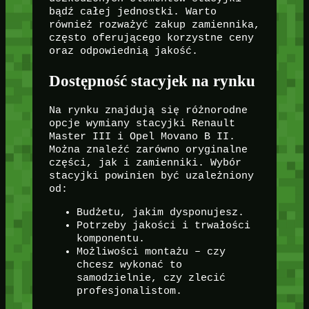
bądź całej jednostki. Warto
również rozważyć zakup zamiennika,
często oferującego korzystne ceny
oraz odpowiednią jakość.
Dostępność stacyjek na rynku
Na rynku znajdują się różnorodne
opcje wymiany stacyjki Renault
Master III i Opel Movano B II.
Można znaleźć zarówno oryginalne
części, jak i zamienniki. Wybór
stacyjki powinien być uzależniony
od:
Budżetu, jakim dysponujesz.
Potrzeby jakości i trwałości
komponentu.
Możliwości montażu – czy
chcesz wykonać to
samodzielnie, czy zlecić
profesjonalistom.