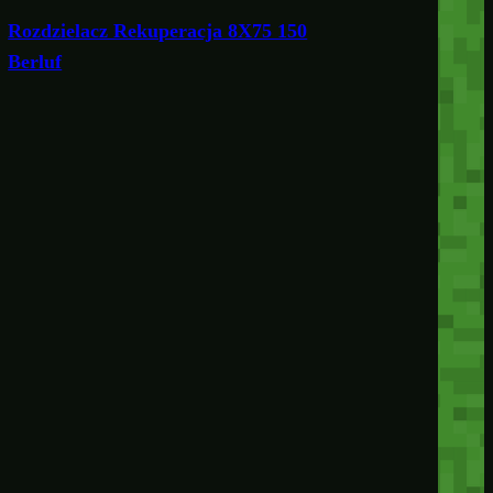
Rozdzielacz Rekuperacja 8X75 150
Berluf