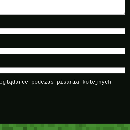
eglądarce podczas pisania kolejnych