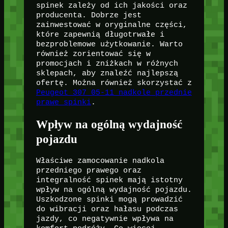
spinek zależy od ich jakości oraz
producenta. Dobrze jest
zainwestować w oryginalne części,
które zapewnią długotrwałe i
bezproblemowe użytkowanie. Warto
również zorientować się w
promocjach i zniżkach w różnych
sklepach, aby znaleźć najlepszą
ofertę. Można również skorzystać z
Peugeot 307 05-11 nadkole przednie
prawe spinki
.
Wpływ na ogólną wydajność
pojazdu
Właściwe zamocowanie nadkola
przedniego prawego oraz
integralność spinek mają istotny
wpływ na ogólną wydajność pojazdu.
Uszkodzone spinki mogą prowadzić
do wibracji oraz hałasu podczas
jazdy, co negatywnie wpływa na