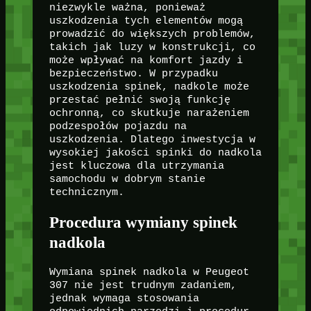
niezwykle ważna, ponieważ
uszkodzenia tych elementów mogą
prowadzić do większych problemów,
takich jak luzy w konstrukcji, co
może wpływać na komfort jazdy i
bezpieczeństwo. W przypadku
uszkodzenia spinek, nadkole może
przestać pełnić swoją funkcję
ochronną, co skutkuje narażeniem
podzespołów pojazdu na
uszkodzenia. Dlatego inwestycja w
wysokiej jakości spinki do nadkola
jest kluczowa dla utrzymania
samochodu w dobrym stanie
technicznym.
Procedura wymiany spinek
nadkola
Wymiana spinek nadkola w Peugeot
307 nie jest trudnym zadaniem,
jednak wymaga stosowania