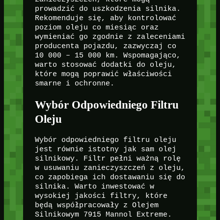
prowadzić do uszkodzenia silnika.
Rekomenduje się, aby kontrolować
poziom oleju co miesiąc oraz
wymieniać go zgodnie z zaleceniami
producenta pojazdu, zazwyczaj co
10 000 – 15 000 km. Wspomagająco,
warto stosować dodatki do oleju,
które mogą poprawić właściwości
smarne i ochronne.
Wybór Odpowiedniego Filtru
Oleju
Wybór odpowiedniego filtru oleju
jest równie istotny jak sam olej
silnikowy. Filtr pełni ważną rolę
w usuwaniu zanieczyszczeń z oleju,
co zapobiega ich dostawaniu się do
silnika. Warto inwestować w
wysokiej jakości filtry, które
będą współpracowały z Olejem
Silnikowym 7915 Mannol Extreme.