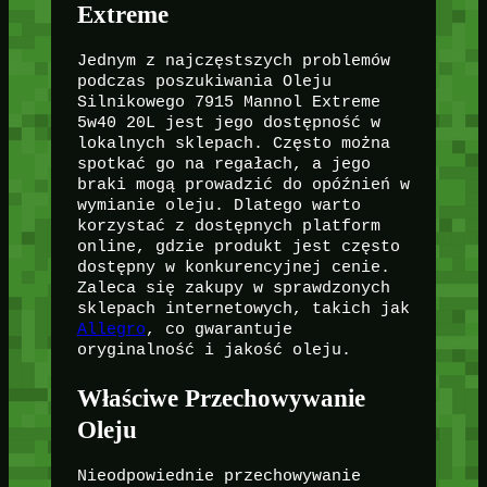
Extreme
Jednym z najczęstszych problemów
podczas poszukiwania Oleju
Silnikowego 7915 Mannol Extreme
5w40 20L jest jego dostępność w
lokalnych sklepach. Często można
spotkać go na regałach, a jego
braki mogą prowadzić do opóźnień w
wymianie oleju. Dlatego warto
korzystać z dostępnych platform
online, gdzie produkt jest często
dostępny w konkurencyjnej cenie.
Zaleca się zakupy w sprawdzonych
sklepach internetowych, takich jak
Allegro
, co gwarantuje
oryginalność i jakość oleju.
Właściwe Przechowywanie
Oleju
Nieodpowiednie przechowywanie