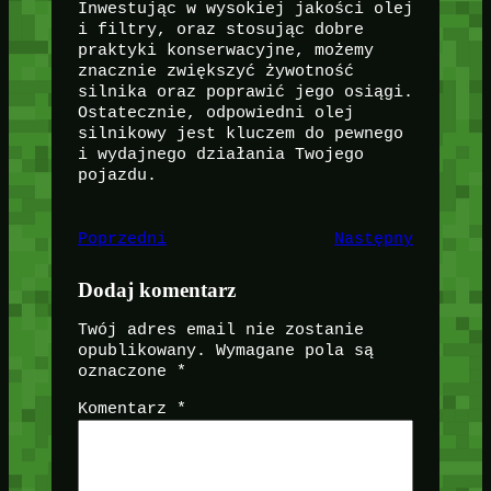
Inwestując w wysokiej jakości olej
i filtry, oraz stosując dobre
praktyki konserwacyjne, możemy
znacznie zwiększyć żywotność
silnika oraz poprawić jego osiągi.
Ostatecznie, odpowiedni olej
silnikowy jest kluczem do pewnego
i wydajnego działania Twojego
pojazdu.
Poprzedni
Następny
Dodaj komentarz
Twój adres email nie zostanie
opublikowany.
Wymagane pola są
oznaczone
*
Komentarz
*