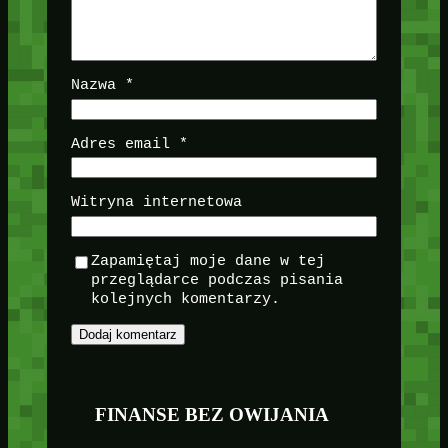
Nazwa
*
Adres email
*
Witryna internetowa
Zapamiętaj moje dane w tej
przeglądarce podczas pisania
kolejnych komentarzy.
FINANSE BEZ OWIJANIA