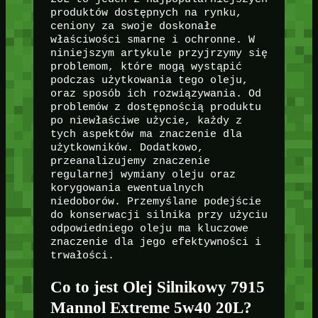
produktów dostępnych na rynku,
ceniony za swoje doskonałe
właściwości smarne i ochronne. W
niniejszym artykule przyjrzymy się
problemom, które mogą wystąpić
podczas użytkowania tego oleju,
oraz sposób ich rozwiązywania. Od
problemów z dostępnością produktu
po niewłaściwe użycie, każdy z
tych aspektów ma znaczenie dla
użytkowników. Dodatkowo,
przeanalizujemy znaczenie
regularnej wymiany oleju oraz
korygowania ewentualnych
niedoborów. Przemyślane podejście
do konserwacji silnika przy użyciu
odpowiedniego oleju ma kluczowe
znaczenie dla jego efektywności i
trwałości.
Co to jest Olej Silnikowy 7915
Mannol Extreme 5w40 20L?